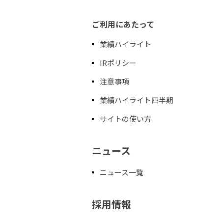
ご利用にあたって
業績ハイライト
IRポリシー
注意事項
業績ハイライト四半期
サイトの使い方
ニュース
ニュース一覧
採用情報