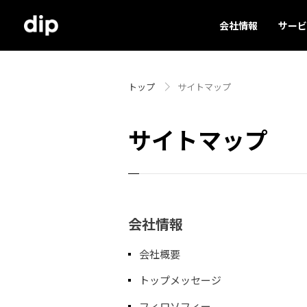
会社情報
サービ
トップ
サイトマップ
サイトマップ
会社情報
会社概要
トップメッセージ
フィロソフィー