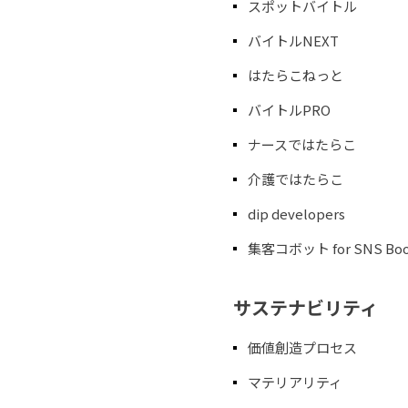
スポットバイトル
バイトルNEXT
はたらこねっと
バイトルPRO
ナースではたらこ
介護ではたらこ
dip developers
集客コボット for SNS Boo
サステナビリティ
価値創造プロセス
マテリアリティ