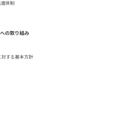
推進体制
への取り組み
に対する基本方針