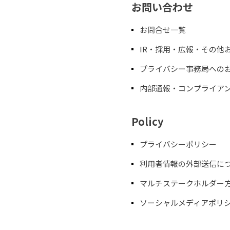
お問い合わせ
お問合せ一覧
IR・採用・広報・その他
プライバシー事務局への
内部通報・コンプライア
Policy
プライバシーポリシー
利用者情報の外部送信に
マルチステークホルダー
ソーシャルメディアポリ