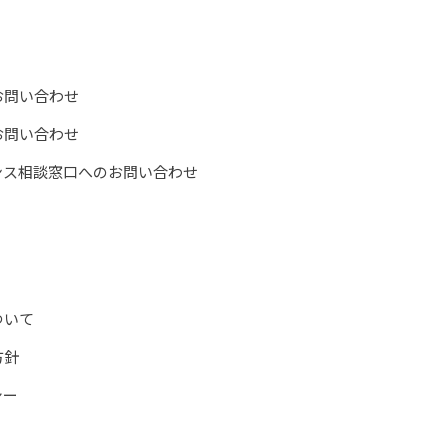
お問い合わせ
お問い合わせ
ンス相談窓口へのお問い合わせ
ついて
方針
シー