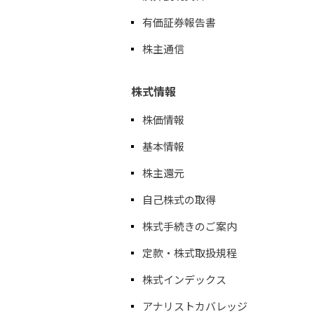
有価証券報告書
株主通信
株式情報
株価情報
基本情報
株主還元
自己株式の取得
株式手続きのご案内
定款・株式取扱規程
株式インデックス
アナリストカバレッジ