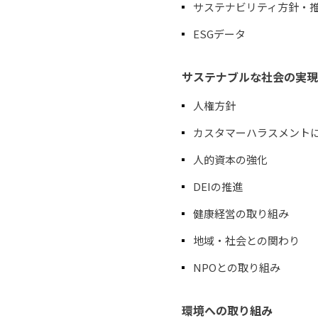
サステナビリティ方針・
ESGデータ
サステナブルな社会の実現
人権方針
カスタマーハラスメント
人的資本の強化
DEIの推進
健康経営の取り組み
地域・社会との関わり
NPOとの取り組み
環境への取り組み