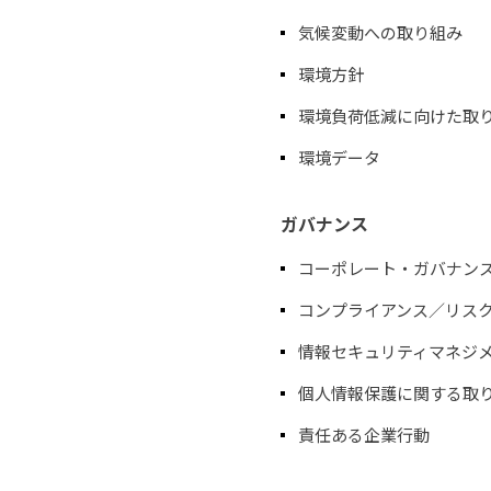
気候変動への取り組み
環境方針
環境負荷低減に向けた取
環境データ
ガバナンス
コーポレート・ガバナン
コンプライアンス／リス
情報セキュリティマネジ
個人情報保護に関する取
責任ある企業行動