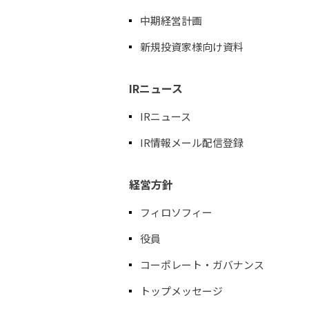
中期経営計画
新規投資家様向け資料
IRニュース
IRニュース
IR情報メール配信登録
経営方針
フィロソフィー
役員
コーポレート・ガバナンス
トップメッセージ