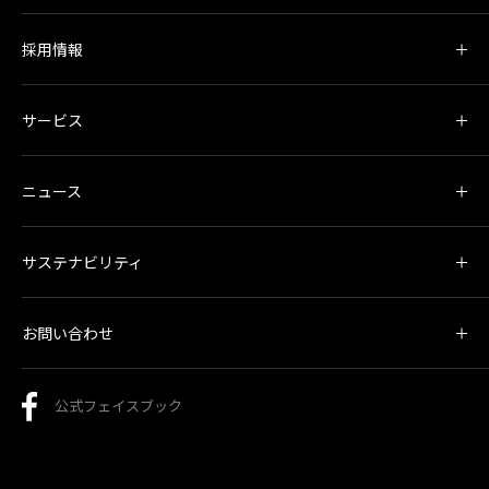
採用情報
サービス
ニュース
サステナビリティ
お問い合わせ
公式フェイスブック