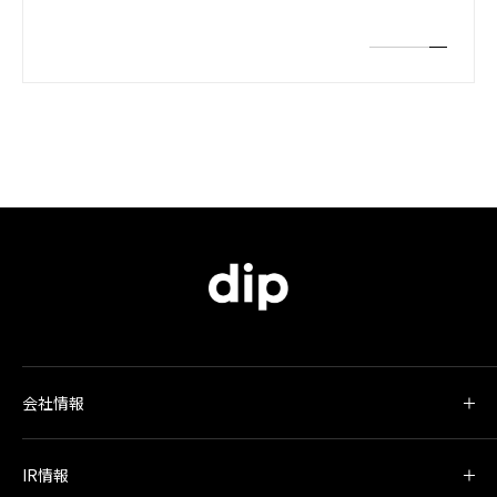
会社情報
IR情報