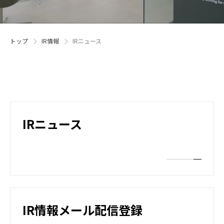
トップ
IR情報
IRニュース
IRニュース
IR情報メール配信登録