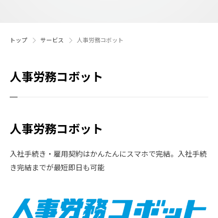
トップ
サービス
人事労務コボット​
人事労務コボット​
人事労務コボット​
入社手続き・雇用契約はかんたんにスマホで完結。入社手続
き完結までが最短即日も可能