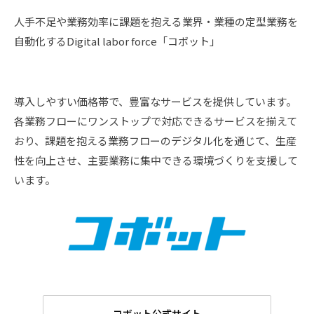
人手不足や業務効率に課題を抱える業界・業種の定型業務を
自動化するDigital labor force「コボット」
導入しやすい価格帯で、豊富なサービスを提供しています。
各業務フローにワンストップで対応できるサービスを揃えて
おり、課題を抱える業務フローのデジタル化を通じて、生産
性を向上させ、主要業務に集中できる環境づくりを支援して
います。
コボット公式サイト