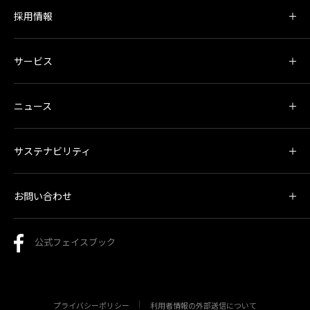
採用情報
サービス
ニュース
サステナビリティ
お問い合わせ
公式フェイスブック
プライバシーポリシー
利用者情報の外部送信について