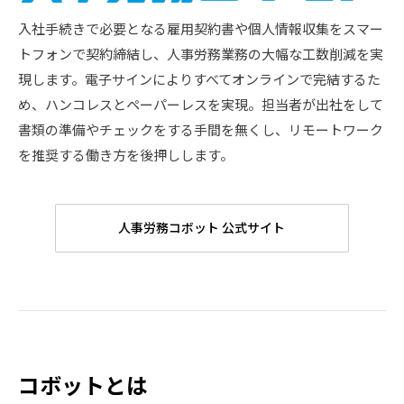
入社手続きで必要となる雇用契約書や個人情報収集をスマー
トフォンで契約締結し、人事労務業務の大幅な工数削減を実
現します。電子サインによりすべてオンラインで完結するた
め、ハンコレスとペーパーレスを実現。担当者が出社をして
書類の準備やチェックをする手間を無くし、リモートワーク
を推奨する働き方を後押しします。
人事労務コボット 公式サイト
コボットとは