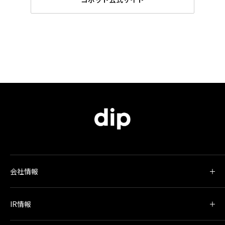
会社情報
IR情報