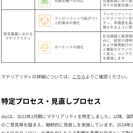
マテリアリティの詳細については、
こちら
よりご確認ください。
特定プロセス・見直しプロセス
dipは、2023年2月期にマテリアリティを特定しました。以降、
のご意見等を踏まえ、継続的に見直しを実施しています。2024年
などのテクノロジーの進化がもたらす影響を重要な論点として取