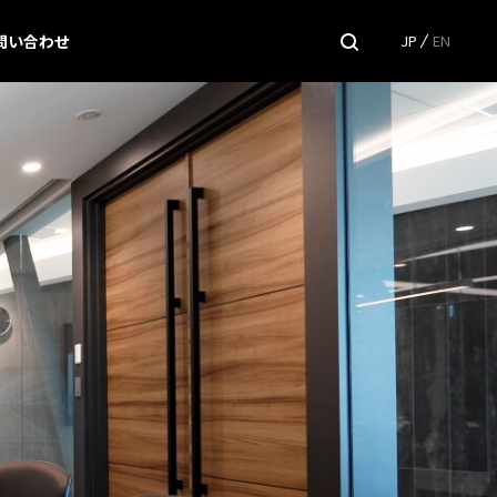
問い合わせ
JP
EN