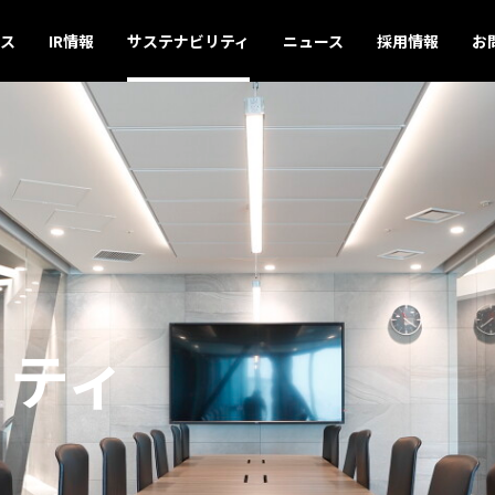
ス
IR情報
サステナビリティ
ニュース
採用情報
お
リティ