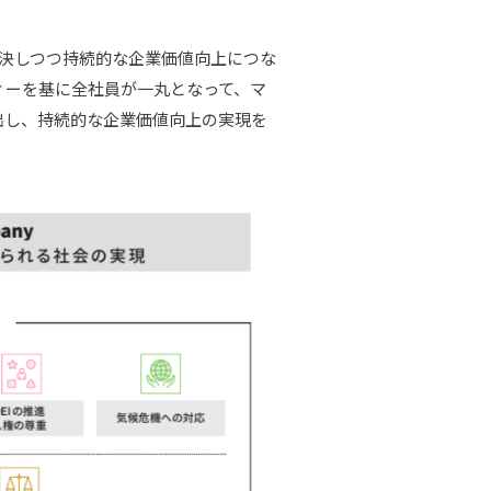
解決しつつ持続的な企業価値向上につな
ィーを基に全社員が一丸となって、マ
出し、持続的な企業価値向上の実現を