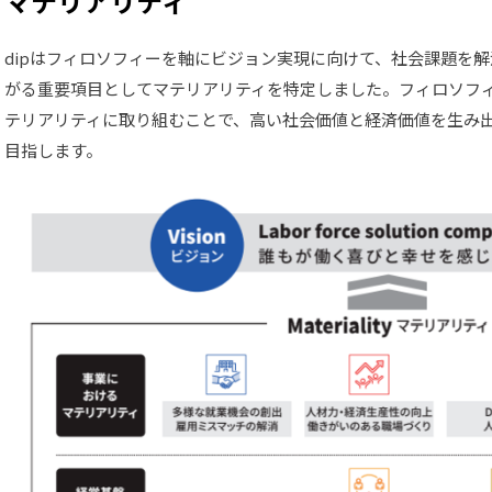
マテリアリティ
dipはフィロソフィーを軸にビジョン実現に向けて、社会課題を
がる重要項目としてマテリアリティを特定しました。フィロソフ
テリアリティに取り組むことで、高い社会価値と経済価値を生み
目指します。