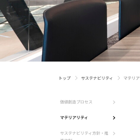
トップ
サステナビリティ
マテリア
価値創造プロセス
マテリアリティ
サステナビリティ方針・推