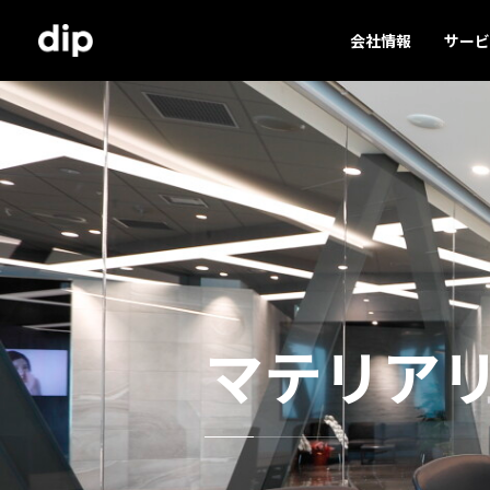
会社情報
サービ
マテリア