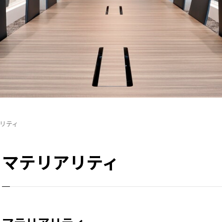
リティ
マテリアリティ