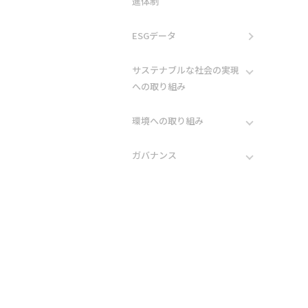
進体制
ESGデータ
サステナブルな社会の実現
への取り組み
環境への取り組み
ガバナンス