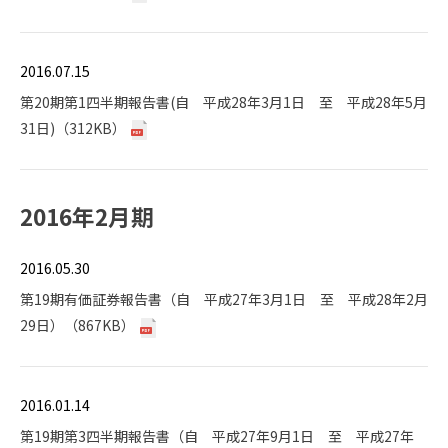
2016.07.15
第20期第1四半期報告書(自 平成28年3月1日 至 平成28年5月
31日)（312KB）
2016年2月期
2016.05.30
第19期有価証券報告書（自 平成27年3月1日 至 平成28年2月
29日）（867KB）
2016.01.14
第19期第3四半期報告書（自 平成27年9月1日 至 平成27年