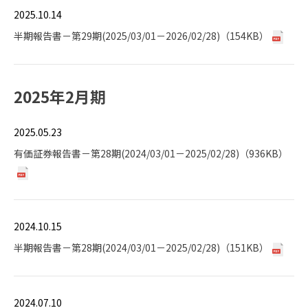
2025.10.14
半期報告書－第29期(2025/03/01－2026/02/28)（154KB）
2025年2月期
2025.05.23
有価証券報告書－第28期(2024/03/01－2025/02/28)（936KB）
2024.10.15
半期報告書－第28期(2024/03/01－2025/02/28)（151KB）
2024.07.10