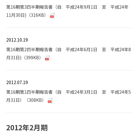
第16期第3四半期報告書（自 平成24年9月1日 至 平成24年
11月30日)（316KB）
2012.10.19
第16期第2四半期報告書（自 平成24年6月1日 至 平成24年8
月31日)（399KB）
2012.07.19
第16期第1四半期報告書（自 平成24年3月1日 至 平成24年5
月31日）（308KB）
2012年2月期