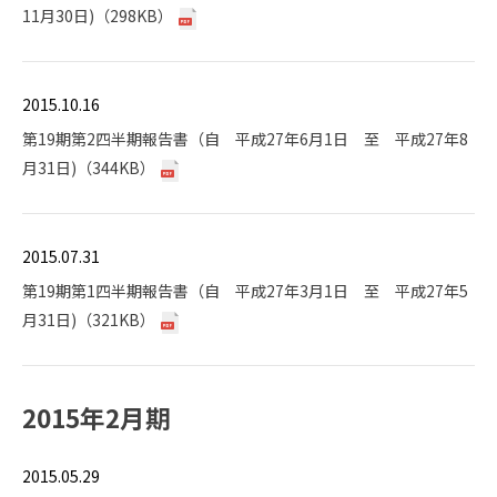
11月30日)（298KB）
2015.10.16
第19期第2四半期報告書（自 平成27年6月1日 至 平成27年8
月31日)（344KB）
2015.07.31
第19期第1四半期報告書（自 平成27年3月1日 至 平成27年5
月31日)（321KB）
2015年2月期
2015.05.29