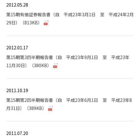
2012.05.28
第15期有価証券報告書（自 平成23年3月1日 至 平成24年2月
29日）（813KB）
2012.01.17
第15期第3四半期報告書（自 平成23年9月1日 至 平成23年
11月30日）（380KB）
2011.10.19
第15期第2四半期報告書（自 平成23年6月1日 至 平成23年8
月31日）（389KB）
2011.07.20