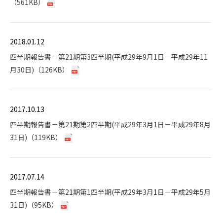
（561KB）
2018.01.12
四半期報告書－第21期第3四半期(平成29年9月1日－平成29年11
月30日)（126KB）
2017.10.13
四半期報告書－第21期第2四半期(平成29年3月1日－平成29年8月
31日)（119KB）
2017.07.14
四半期報告書－第21期第1四半期(平成29年3月1日－平成29年5月
31日)（95KB）