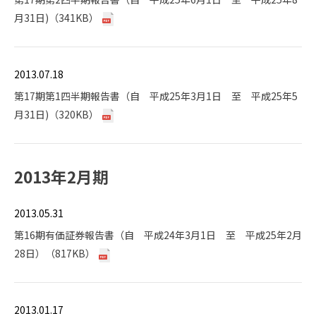
月31日)（341KB）
2013.07.18
第17期第1四半期報告書（自 平成25年3月1日 至 平成25年5
月31日)（320KB）
2013年2月期
2013.05.31
第16期有価証券報告書（自 平成24年3月1日 至 平成25年2月
28日）（817KB）
2013.01.17