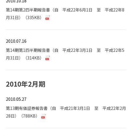
2010.10.18
第14期第2四半期報告書（自 平成22年6月1日 至 平成22年8
月31日）（335KB）
2010.07.16
第14期第1四半期報告書（自 平成22年3月1日 至 平成22年5
月31日）（314KB）
2010年2月期
2010.05.27
第13期有価証券報告書（自 平成21年3月1日 至 平成22年2月
28日）（788KB）