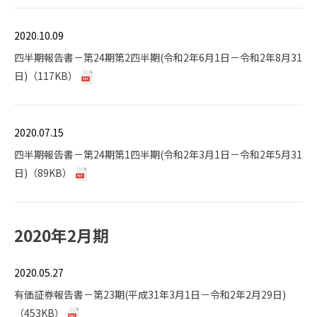
2020.10.09
四半期報告書－第24期第2四半期(令和2年6月1日－令和2年8月31
日)（117KB）
2020.07.15
四半期報告書－第24期第1四半期(令和2年3月1日－令和2年5月31
日)（89KB）
2020年2月期
2020.05.27
有価証券報告書－第23期(平成31年3月1日－令和2年2月29日)
（453KB）