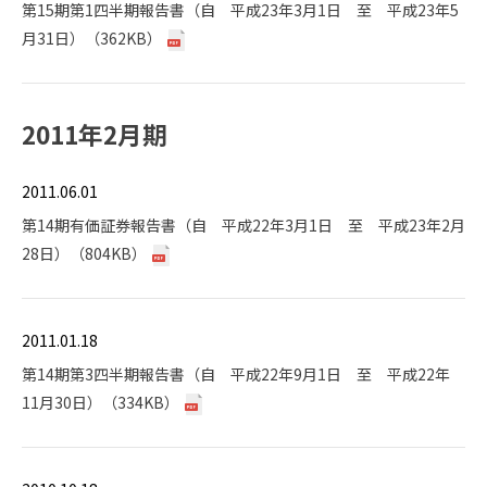
第15期第1四半期報告書（自 平成23年3月1日 至 平成23年5
月31日）（362KB）
2011年2月期
2011.06.01
第14期有価証券報告書（自 平成22年3月1日 至 平成23年2月
28日）（804KB）
2011.01.18
第14期第3四半期報告書（自 平成22年9月1日 至 平成22年
11月30日）（334KB）