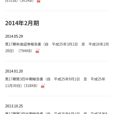
月31日)（301KB）
2014年2月期
2014.05.29
第17期有価証券報告書（自 平成25年3月1日 至 平成26年2月
28日）（794KB）
2014.01.20
第17期第3四半期報告書（自 平成25年9月1日 至 平成25年
11月30日)（318KB）
2013.10.25
第17期第2四半期報告書（自 平成25年6月1日 至 平成25年8