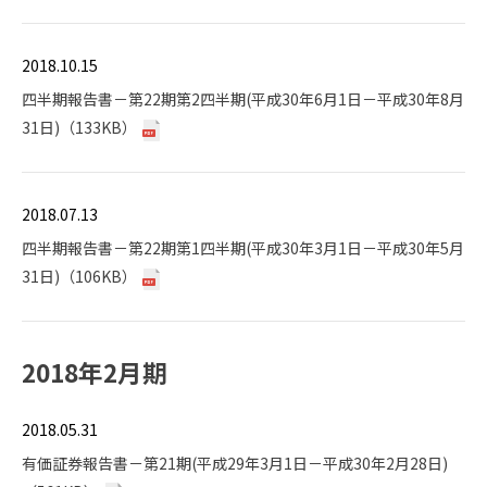
2018.10.15
四半期報告書－第22期第2四半期(平成30年6月1日－平成30年8月
31日)（133KB）
2018.07.13
四半期報告書－第22期第1四半期(平成30年3月1日－平成30年5月
31日)（106KB）
2018年2月期
2018.05.31
有価証券報告書－第21期(平成29年3月1日－平成30年2月28日)