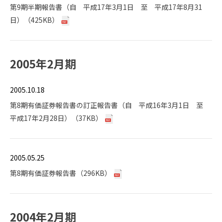
第9期半期報告書（自 平成17年3月1日 至 平成17年8月31
日）（425KB）
2005年2月期
2005.10.18
第8期有価証券報告書の訂正報告書（自 平成16年3月1日 至
平成17年2月28日）（37KB）
2005.05.25
第8期有価証券報告書（296KB）
2004年2月期