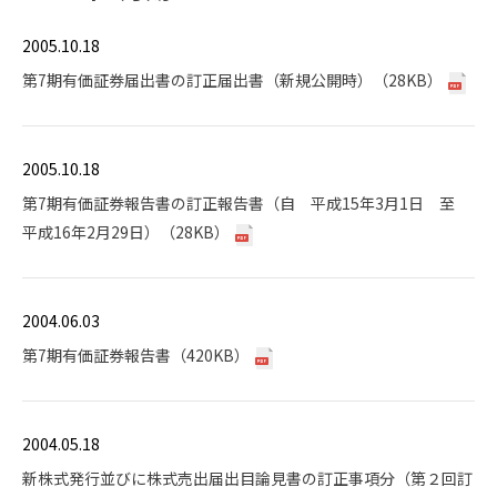
2005.10.18
第7期有価証券届出書の訂正届出書（新規公開時）（28KB）
2005.10.18
第7期有価証券報告書の訂正報告書（自 平成15年3月1日 至
平成16年2月29日）（28KB）
2004.06.03
第7期有価証券報告書（420KB）
2004.05.18
新株式発行並びに株式売出届出目論見書の訂正事項分（第２回訂