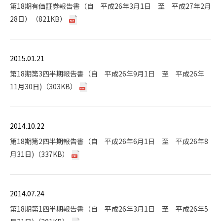
第18期有価証券報告書（自 平成26年3月1日 至 平成27年2月
28日）（821KB）
2015.01.21
第18期第3四半期報告書（自 平成26年9月1日 至 平成26年
11月30日)（303KB）
2014.10.22
第18期第2四半期報告書（自 平成26年6月1日 至 平成26年8
月31日)（337KB）
2014.07.24
第18期第1四半期報告書（自 平成26年3月1日 至 平成26年5