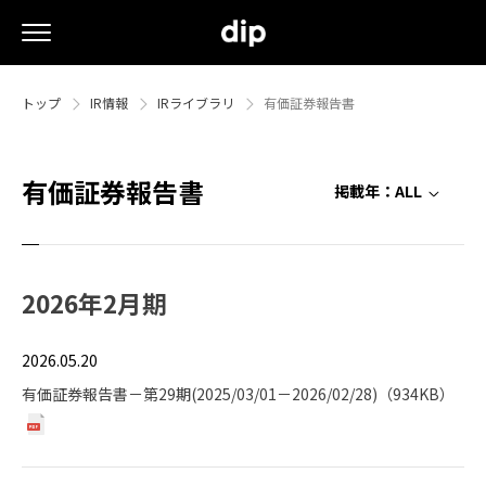
トップ
IR情報
IRライブラリ
有価証券報告書
有価証券報告書
掲載年：
ALL
2026年2月期
2026.05.20
有価証券報告書－第29期(2025/03/01－2026/02/28)（934KB）