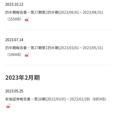
2023.10.12
四半期報告書－第27期第2四半期(2023/06/01－2023/08/31)
（155KB）
2023.07.14
四半期報告書－第27期第1四半期(2023/03/01－2023/05/31)
（106KB）
2023年2月期
2023.05.25
有価証券報告書－第26期(2022/03/01－2023/02/28)（685KB）