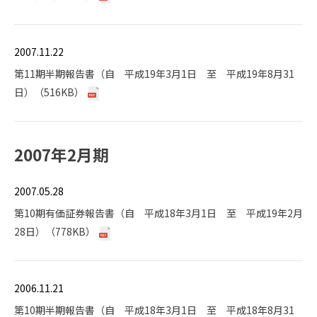
2007.11.22
第11期半期報告書（自 平成19年3月1日 至 平成19年8月31
日）（516KB）
2007年2月期
2007.05.28
第10期有価証券報告書（自 平成18年3月1日 至 平成19年2月
28日）（778KB）
2006.11.21
第10期半期報告書（自 平成18年3月1日 至 平成18年8月31