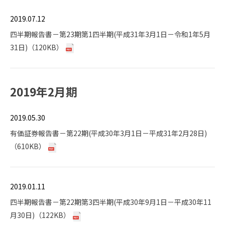
2019.07.12
四半期報告書－第23期第1四半期(平成31年3月1日－令和1年5月
31日)（120KB）
2019年2月期
2019.05.30
有価証券報告書－第22期(平成30年3月1日－平成31年2月28日)
（610KB）
2019.01.11
四半期報告書－第22期第3四半期(平成30年9月1日－平成30年11
月30日)（122KB）