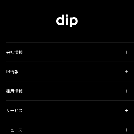
会社情報
IR情報
採用情報
サービス
ニュース