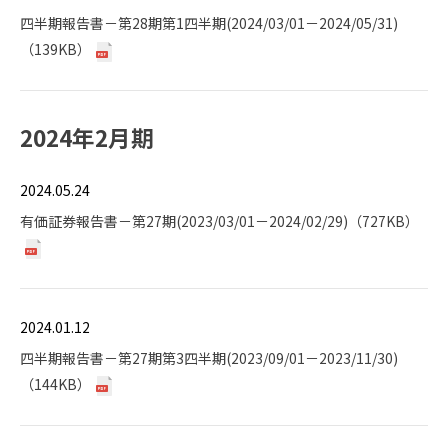
四半期報告書－第28期第1四半期(2024/03/01－2024/05/31)
（139KB）
2024年2月期
2024.05.24
有価証券報告書－第27期(2023/03/01－2024/02/29)（727KB）
2024.01.12
四半期報告書－第27期第3四半期(2023/09/01－2023/11/30)
（144KB）