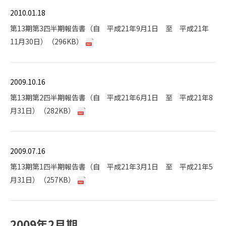
2010.01.18
第13期第3四半期報告書（自 平成21年9月1日 至 平成21年
11月30日）（296KB）
2009.10.16
第13期第2四半期報告書（自 平成21年6月1日 至 平成21年8
月31日）（282KB）
2009.07.16
第13期第1四半期報告書（自 平成21年3月1日 至 平成21年5
月31日）（257KB）
2009年2月期