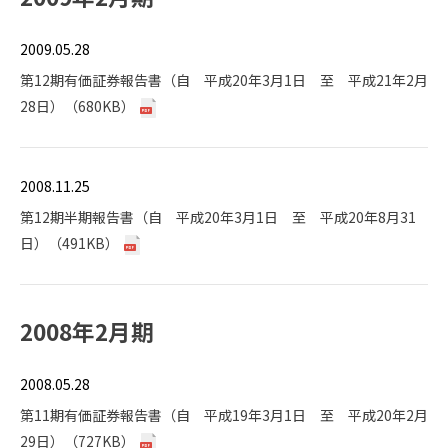
2009.05.28
第12期有価証券報告書（自 平成20年3月1日 至 平成21年2月
28日）（680KB）
2008.11.25
第12期半期報告書（自 平成20年3月1日 至 平成20年8月31
日）（491KB）
2008年2月期
2008.05.28
第11期有価証券報告書（自 平成19年3月1日 至 平成20年2月
29日）（727KB）