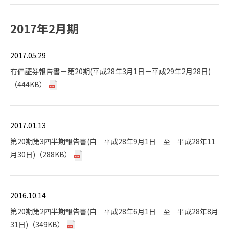
2017年2月期
2017.05.29
有価証券報告書－第20期(平成28年3月1日－平成29年2月28日)
（444KB）
2017.01.13
第20期第3四半期報告書(自 平成28年9月1日 至 平成28年11
月30日)（288KB）
2016.10.14
第20期第2四半期報告書(自 平成28年6月1日 至 平成28年8月
31日)（349KB）