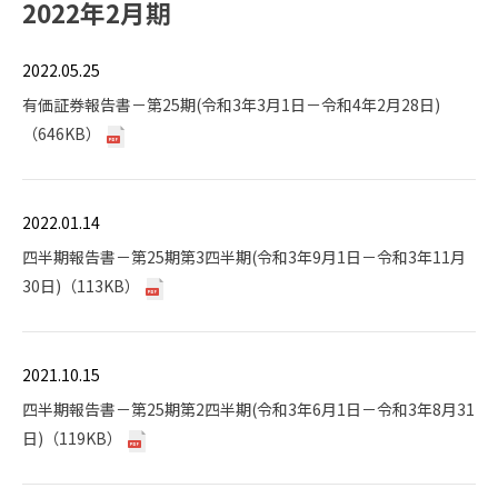
2022年2月期
2022.05.25
有価証券報告書－第25期(令和3年3月1日－令和4年2月28日)
（646KB）
2022.01.14
四半期報告書－第25期第3四半期(令和3年9月1日－令和3年11月
30日)（113KB）
2021.10.15
四半期報告書－第25期第2四半期(令和3年6月1日－令和3年8月31
日)（119KB）