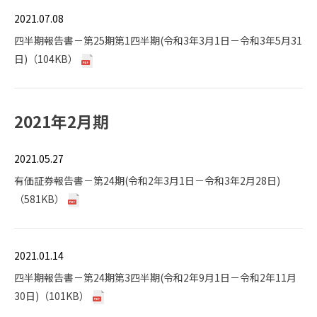
2021.07.08
四半期報告書－第25期第1四半期(令和3年3月1日－令和3年5月31
日)（104KB）
2021年2月期
2021.05.27
有価証券報告書－第24期(令和2年3月1日－令和3年2月28日)
（581KB）
2021.01.14
四半期報告書－第24期第3四半期(令和2年9月1日－令和2年11月
30日)（101KB）