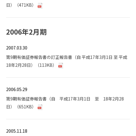
日）（471KB）
2006年2月期
2007.03.30
第9期有価証券報告書の訂正報告書（自 平成17年3月1日 至 平成
18年2月28日）（113KB）
2006.05.29
第9期有価証券報告書（自 平成17年3月1日 至 18年2月28
日）（651KB）
2005.11.18