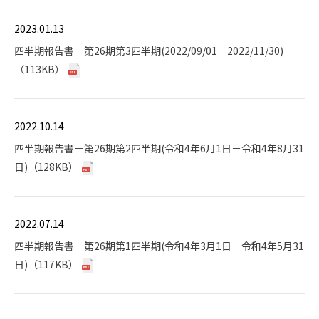
2023.01.13
四半期報告書－第26期第3四半期(2022/09/01－2022/11/30)
（113KB）
2022.10.14
四半期報告書－第26期第2四半期(令和4年6月1日－令和4年8月31
日)（128KB）
2022.07.14
四半期報告書－第26期第1四半期(令和4年3月1日－令和4年5月31
日)（117KB）