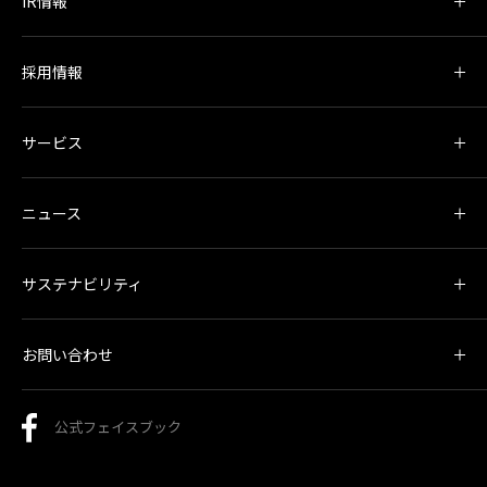
IR情報
採用情報
サービス
ニュース
サステナビリティ
お問い合わせ
公式フェイスブック