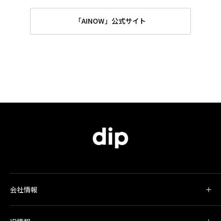
「AINOW」公式サイト
会社情報