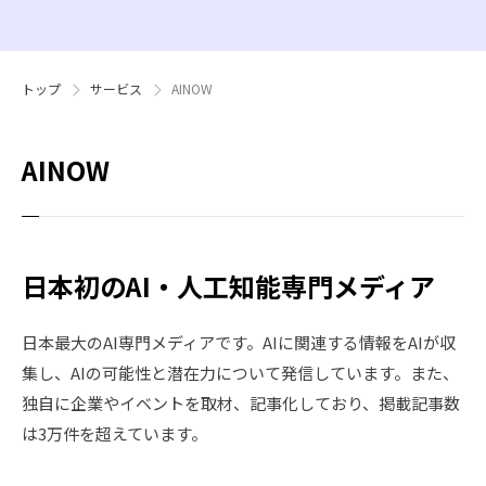
トップ
サービス
AINOW
AINOW
日本初のAI・人工知能専門メディア
日本最大のAI専門メディアです。AIに関連する情報をAIが収
集し、AIの可能性と潜在力について発信しています。また、
独自に企業やイベントを取材、記事化しており、掲載記事数
は3万件を超えています。