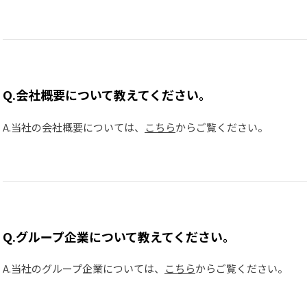
Q.会社概要について教えてください。
A.当社の会社概要については、
こちら
からご覧ください。
Q.グループ企業について教えてください。
A.当社のグループ企業については、
こちら
からご覧ください。