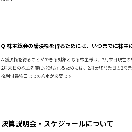
Q.株主総会の議決権を得るためには、いつまでに株主
A.議決権を得ることができる対象となる株主様は、2月末日現在
2月末日の株主名簿に登録されるためには、2月最終営業日の2営
権利付最終日までの約定が必要です。
決算説明会・スケジュールについて