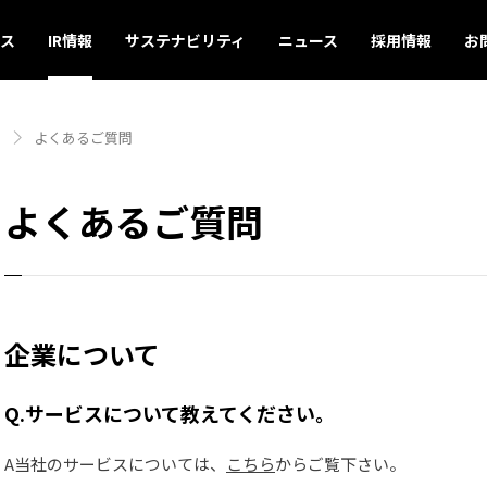
ス
IR情報
サステナビリティ
ニュース
採用情報
お
よくあるご質問
よくあるご質問
企業について
Q.サービスについて教えてください。
A当社のサービスについては、
こちら
からご覧下さい。