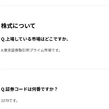
株式について
Q.上場している市場はどこですか。
A.東京証券取引所プライム市場です。
Q.証券コードは何番ですか？
2379です。