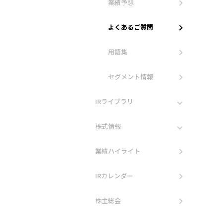
業績予想
よくあるご質問
用語集
セグメント情報
IRライブラリ
株式情報
業績ハイライト
IRカレンダー
株主総会