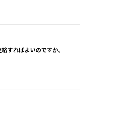
連絡すればよいのですか。