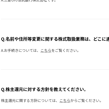
Q.名前や住所等変更に関する株式取扱業務は、どこに
A.お手続きについては、
こちら
をご覧ください。
Q.株主還元に対する方針を教えてください。
株主還元に関する方針については、
こちら
からご覧ください。