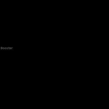
Booster