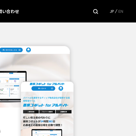
問い合わせ
JP
EN