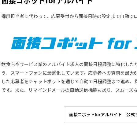
面接コボットforアルバイト
採用担当者に代わって、応募受付から面接日時の設定まで自動で
飲食店やサービス業のアルバイト求人の面接日程調整に特化した
う、スマートフォンに最適化しています。応募者への質問を最大
した応募者をチャットボットを通じて自動で日程調整まで進め、
です。また、リマインドメールの自動送信機能もあり、スムーズ
面接コボットforアルバイト 公式