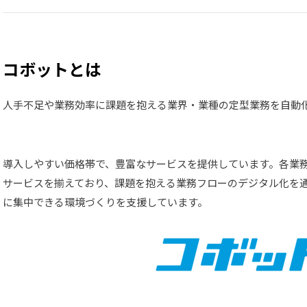
コボットとは
人手不足や業務効率に課題を抱える業界・業種の定型業務を自動化するDigi
導入しやすい価格帯で、豊富なサービスを提供しています。各業
サービスを揃えており、課題を抱える業務フローのデジタル化を
に集中できる環境づくりを支援しています。