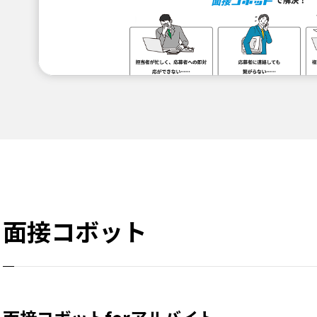
面接コボット