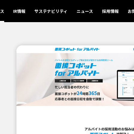
ス
IR情報
サステナビリティ
ニュース
採用情報
お