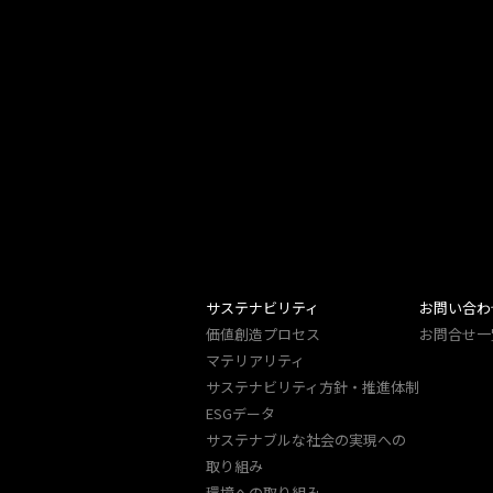
サステナビリティ
お問い合わ
価値創造プロセス
お問合せ一
マテリアリティ
サステナビリティ方針・推進体制
ESGデータ
サステナブルな社会の実現への
取り組み
環境への取り組み