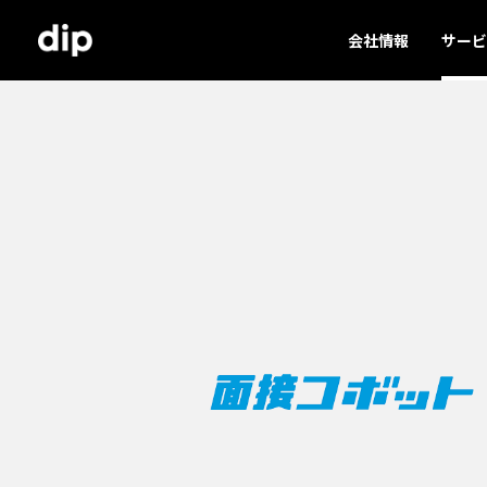
会社情報
サービ