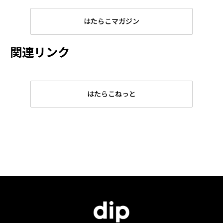
はたらこマガジン
関連リンク
はたらこねっと