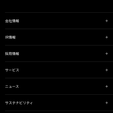
会社情報
IR情報
採用情報
サービス
ニュース
サステナビリティ