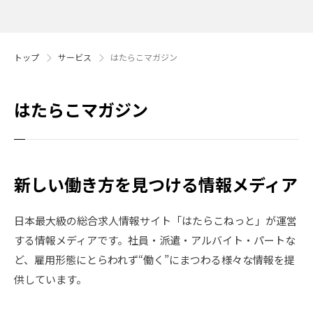
トップ
サービス
はたらこマガジン
はたらこマガジン
新しい働き方を見つける情報メディア
日本最大級の総合求人情報サイト「はたらこねっと」が運営
する情報メディアです。社員・派遣・アルバイト・パートな
ど、雇用形態にとらわれず“働く”にまつわる様々な情報を提
供しています。