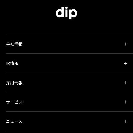
会社情報
IR情報
採用情報
サービス
ニュース