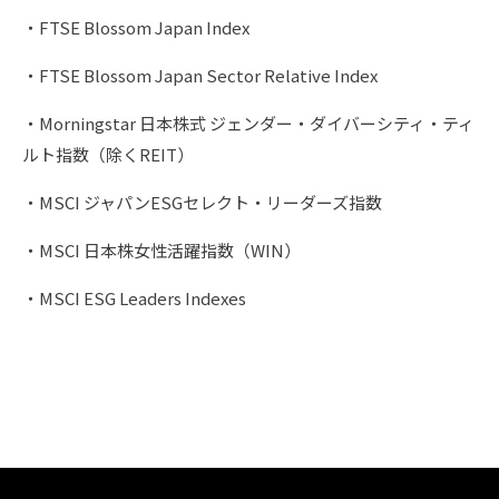
・FTSE Blossom Japan Index
・FTSE Blossom Japan Sector Relative Index
・Morningstar 日本株式 ジェンダー・ダイバーシティ・ティ
ルト指数（除くREIT）
・MSCI ジャパンESGセレクト・リーダーズ指数
・MSCI 日本株女性活躍指数（WIN）
・MSCI ESG Leaders Indexes