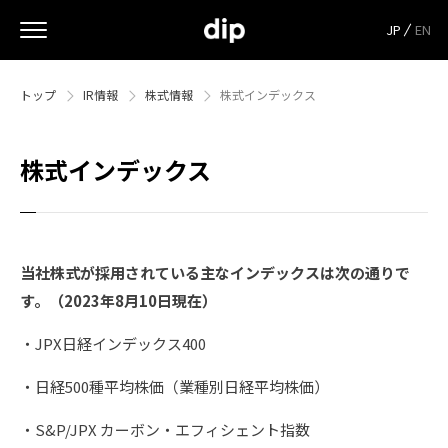
JP
EN
トップ
IR情報
株式情報
株式インデックス
株式インデックス
当社株式が採用されている主なインデックスは次の通りで
す。（2023年8月10日現在）
・JPX日経インデックス400
・日経500種平均株価（業種別日経平均株価）
・S&P/JPX カーボン・エフィシェント指数