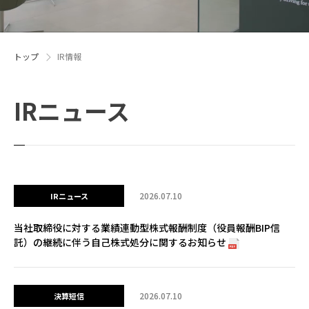
トップ
IR情報
IRニュース
2026.07.10
当社取締役に対する業績連動型株式報酬制度（役員報酬BIP信
託）の継続に伴う自己株式処分に関するお知らせ
2026.07.10