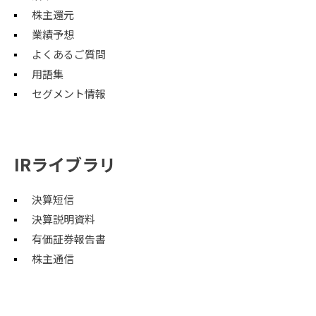
株主還元
業績予想
よくあるご質問
用語集
セグメント情報
IRライブラリ
決算短信
決算説明資料
有価証券報告書
株主通信