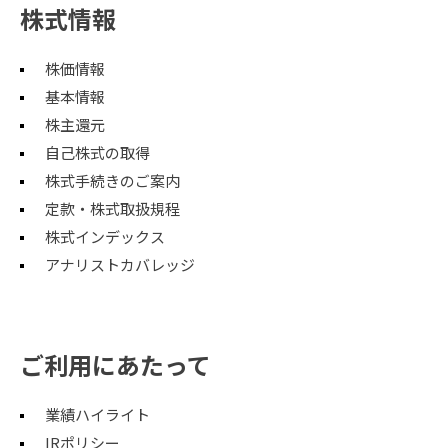
株式情報
株価情報
基本情報
株主還元
自己株式の取得
株式手続きのご案内
定款・株式取扱規程
株式インデックス
アナリストカバレッジ
ご利用にあたって
業績ハイライト
IRポリシー