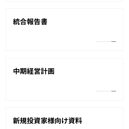
統合報告書
中期経営計画
新規投資家様向け資料