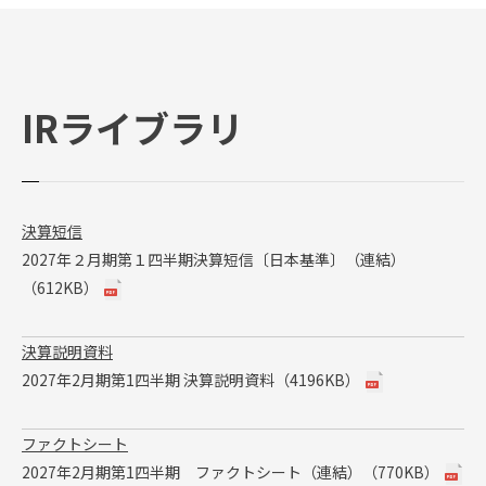
IRライブラリ
決算短信
2027年２月期第１四半期決算短信〔日本基準〕（連結）
（612KB）
決算説明資料
2027年2月期第1四半期 決算説明資料（4196KB）
ファクトシート
2027年2月期第1四半期 ファクトシート（連結）（770KB）