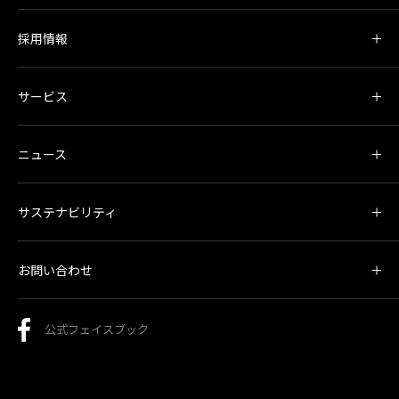
採用情報
サービス
ニュース
サステナビリティ
お問い合わせ
公式フェイスブック