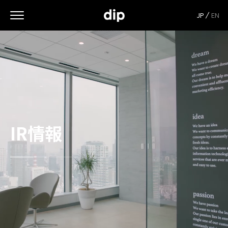
JP
EN
IR情報