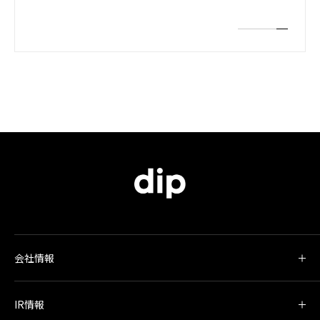
会社情報
IR情報