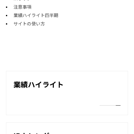
注意事項
業績ハイライト四半期
サイトの使い方
業績ハイライト