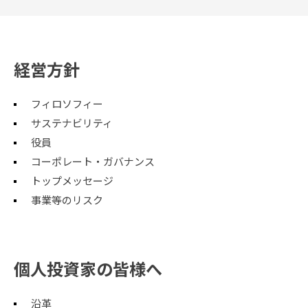
経営方針
フィロソフィー
サステナビリティ
役員
コーポレート・ガバナンス
トップメッセージ
事業等のリスク
個人投資家の皆様へ
沿革