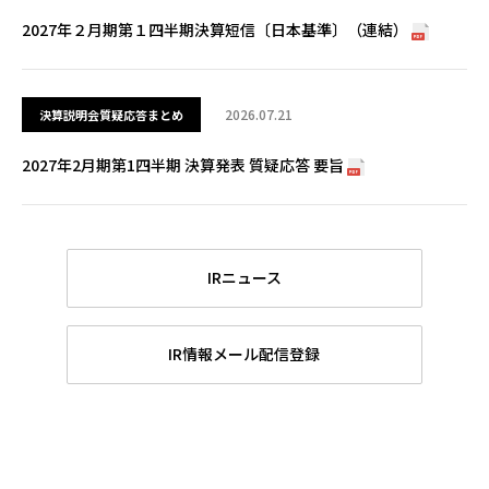
2027年２月期第１四半期決算短信〔日本基準〕（連結）
2026.07.21
2027年2月期第1四半期 決算発表 質疑応答 要旨
IRニュース
IR情報メール配信登録