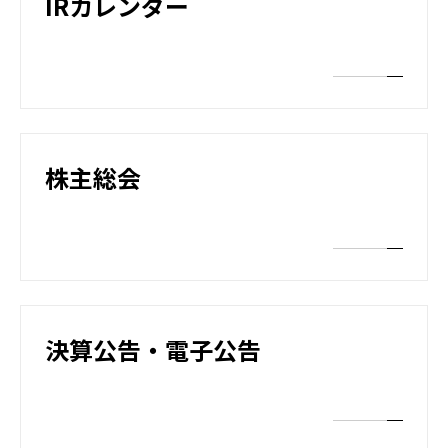
IRカレンダー
株主総会
決算公告・電子公告