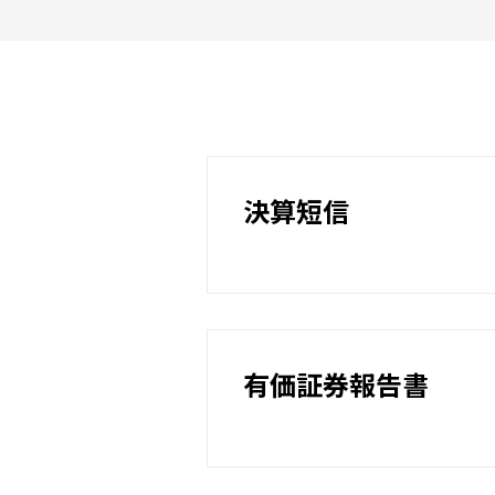
決算短信
有価証券報告書