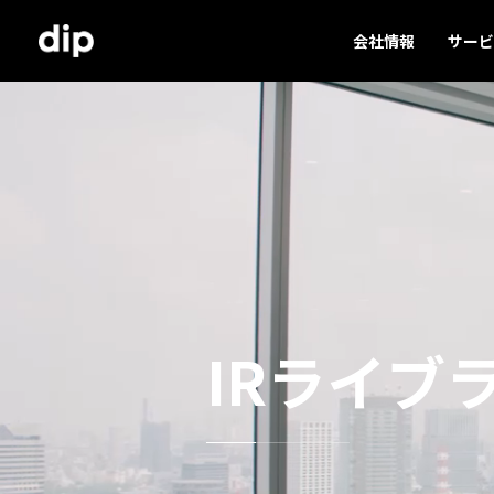
会社情報
サービ
IRライブ