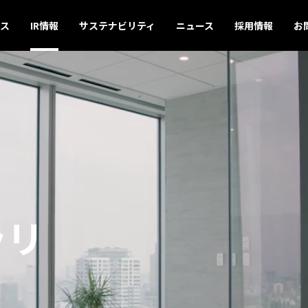
ス
IR情報
サステナビリティ
ニュース
採用情報
お
ラリ