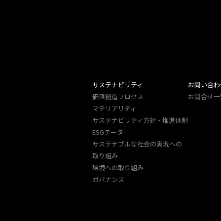
サステナビリティ
お問い合わ
価値創造プロセス
お問合せ一
マテリアリティ
サステナビリティ方針・推進体制
ESGデータ
サステナブルな社会の実現への
取り組み
環境への取り組み
ガバナンス