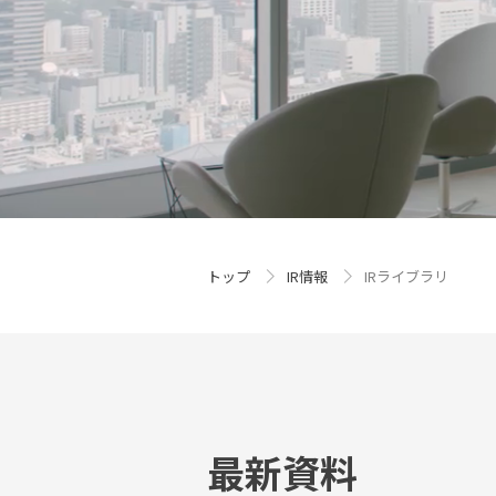
トップ
IR情報
IRライブラリ
最新資料