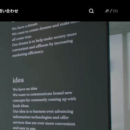
問い合わせ
JP
EN