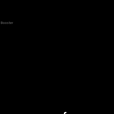
Booster