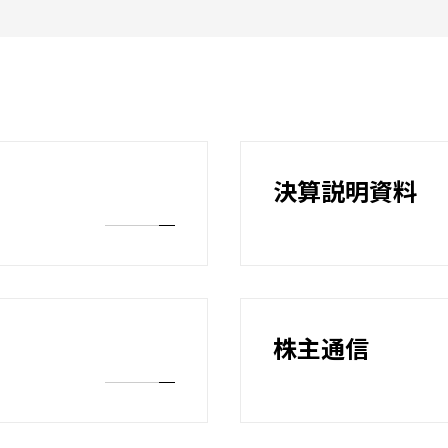
決算説明資料
株主通信