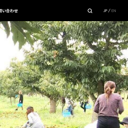
問い合わせ
JP
EN