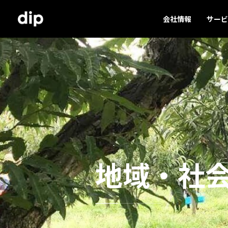
会社情報
サービ
地域・社