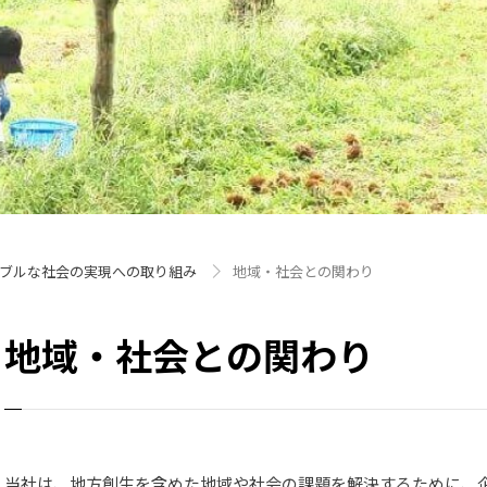
ブルな社会の実現への取り組み
地域・社会との関わり
地域・社会との関わり
当社は、地方創生を含めた地域や社会の課題を解決するために、