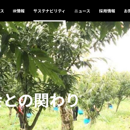
ス
IR情報
サステナビリティ
ニュース
採用情報
お
会との関わり