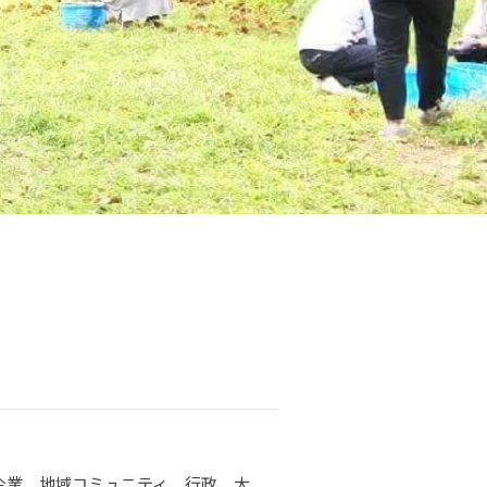
企業、地域コミュニティ、行政、大