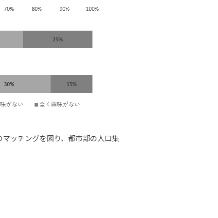
のマッチングを図り、都市部の人口集