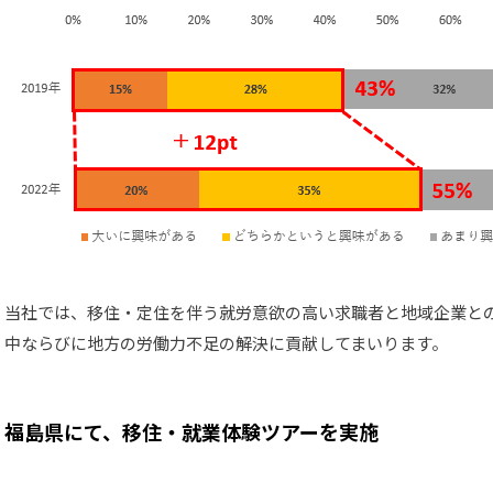
当社では、移住・定住を伴う就労意欲の高い求職者と地域企業と
中ならびに地方の労働力不足の解決に貢献してまいります。
福島県にて、移住・就業体験ツアーを実施