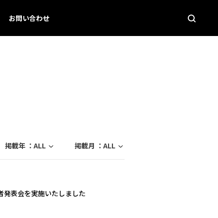
お問い合わせ
掲載年 ：
ALL
掲載月 ：
ALL
者発表会を実施いたしました