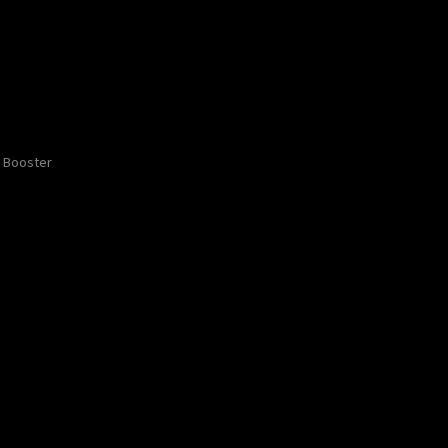
Booster