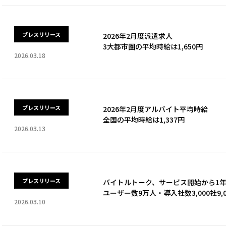
プレスリリース
2026年2月度派遣求人
3大都市圏の平均時給は1,650円
2026.03.18
プレスリリース
2026年2月度アルバイト平均時給
全国の平均時給は1,337円
2026.03.13
プレスリリース
バイトルトーク、サービス開始から1
ユーザー数9万人・導入社数3,000社9,
2026.03.10