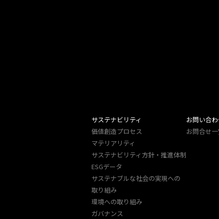
サステナビリティ
お問い合わ
価値創造プロセス
お問合せ一
マテリアリティ
サステナビリティ方針・推進体制
ESGデータ
サステナブルな社会の実現への
取り組み
環境への取り組み
ガバナンス