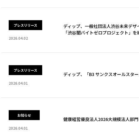
プレスリリース
ディップ、一般社団法人渋谷未来デザ
「渋谷闇バイトゼロプロジェクト」を
2026.04.02
プレスリリース
ディップ、「B3 サンクスオールスタ
2026.04.01
お知らせ
健康経営優良法人2026大規模法人部
2026.04.01