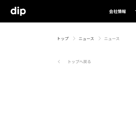
会社情報
トップ
ニュース
ニュース
トップへ戻る