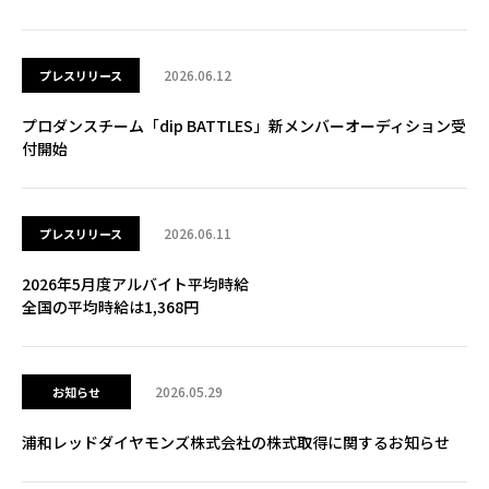
2026.06.12
プレスリリース
プロダンスチーム「dip BATTLES」新メンバーオーディション受
付開始
2026.06.11
プレスリリース
2026年5月度アルバイト平均時給
全国の平均時給は1,368円
2026.05.29
お知らせ
浦和レッドダイヤモンズ株式会社の株式取得に関するお知らせ