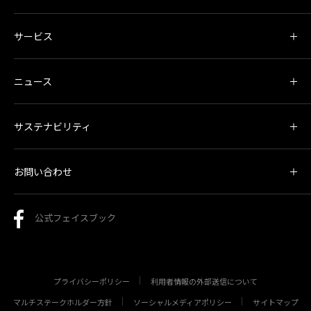
サービス
ニュース
サステナビリティ
お問い合わせ
公式フェイスブック
プライバシーポリシー
利用者情報の外部送信について
マルチステークホルダー方針
ソーシャルメディアポリシー
サイトマップ