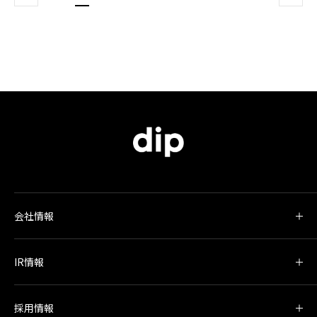
会社情報
IR情報
採用情報