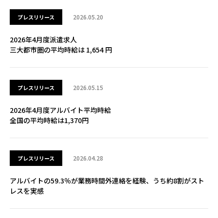
2026.05.20
プレスリリース
2026年4月度派遣求人
三大都市圏の平均時給は 1,654 円
2026.05.15
プレスリリース
2026年4月度アルバイト平均時給
全国の平均時給は1,370円
2026.04.28
プレスリリース
アルバイトの59.3％が業務時間外連絡を経験、うち約8割がスト
レスを実感