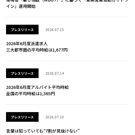
イン」運用開始
2026.07.15
プレスリリース
2026年6月度派遣求人
三大都市圏の平均時給は1,677円
2026.07.14
プレスリリース
2026年6月度アルバイト平均時給
全国の平均時給は1,365円
2026.07.10
プレスリリース
言葉は知っていても“7割が見抜けない”