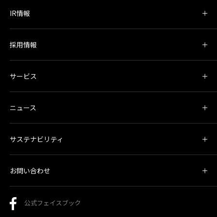
IR情報
採用情報
サービス
ニュース
サステナビリティ
お問い合わせ
公式フェイスブック