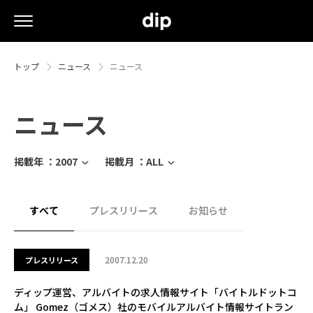
トップ
ニュース
ニュース
ニュース
掲載年 ：
2007
掲載月 ：
ALL
すべて
プレスリリース
お知らせ
2007.12.20
プレスリリース
ディップ運営、アルバイトの求人情報サイト「バイトルドットコ
ム」 Gomez（ゴメス）社のモバイルアルバイト情報サイトラン