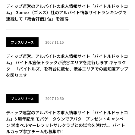
ディップ運営のアルバイトの求人情報サイト「バイトルドットコ
ム」 Gomez（ゴメス）社のアルバイト情報サイトランキングで
連続して『総合評価1 位』を獲得
2007.11.15
プレスリリース
ディップ運営、アルバイトの求人情報サイト「バイトルドットコ
ム」 バイトル宣伝トラックが渋谷エリアを走行します キャラク
ター「バイトルズ」を荷台に載せ、渋谷エリアでの認知度アップ
を図ります
2007.10.30
プレスリリース
ディップ運営のアルバイトの求人情報サイト「バイトルドットコ
ム」5 周年記念 モバゲータウンでアバタープレゼントキャンペー
ン 湘南ベルマーレフットサルクラブとの試合を賭けた、バイト
ルカップ参加チームも募集中！