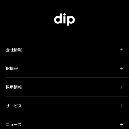
会社情報
IR情報
採用情報
サービス
ニュース