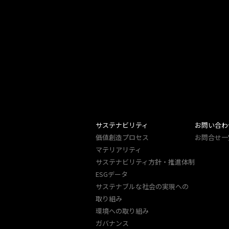
サステナビリティ
お問い合わ
価値創造プロセス
お問合せ一
マテリアリティ
サステナビリティ方針・推進体制
ESGデータ
サステナブルな社会の実現への
取り組み
環境への取り組み
ガバナンス