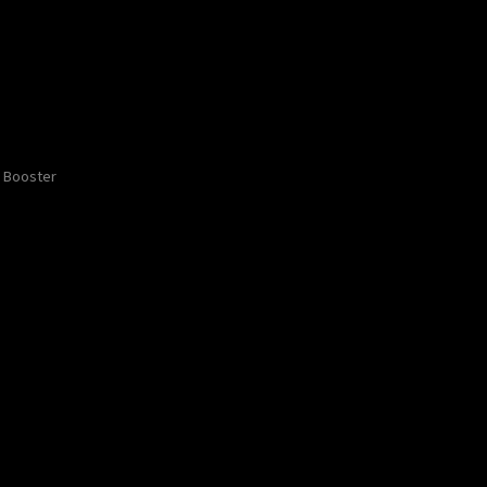
Booster