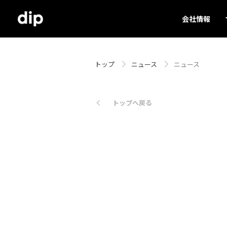
会社情報
トップ
ニュース
ニュース
トップへ戻る