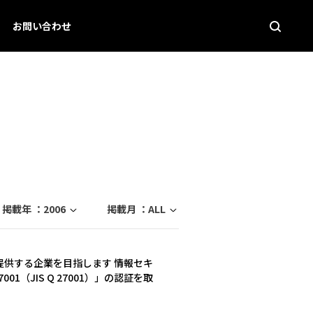
お問い合わせ
掲載年 ：
2006
掲載月 ：
ALL
提供する企業を目指します 情報セキ
1（JIS Q 27001）」の認証を取