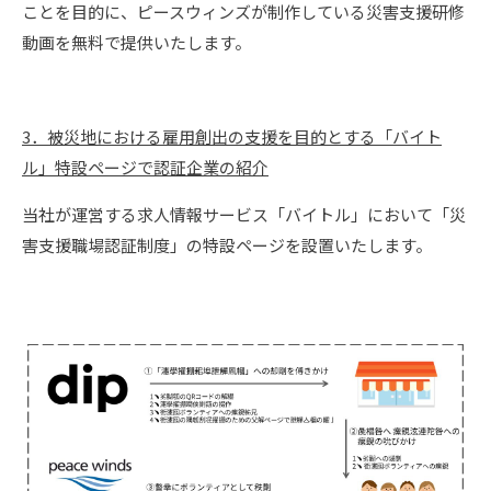
ことを目的に、ピースウィンズが制作している災害支援研修
動画を無料で提供いたします。
3．被災地における雇用創出の支援を目的とする「バイト
ル」特設ページで認証企業の紹介
当社が運営する求人情報サービス「バイトル」において「災
害支援職場認証制度」の特設ページを設置いたします。