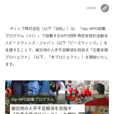
SHARE
ディップ株式会社（以下「当社」）は、「dip-NPO協働
プログラム（※1）」で協働するNPO団体 特定非営利活動法
人ピースウィンズ・ジャパン（以下「ピースウィンズ」）を
支援することで、被災地の人手不足解消を目指す「災害支援
プロジェクト」（以下、「本プロジェクト」）を開始いたし
ます。