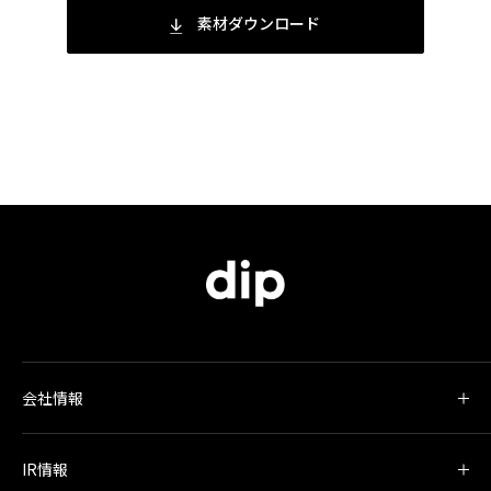
素材ダウンロード
会社情報
IR情報