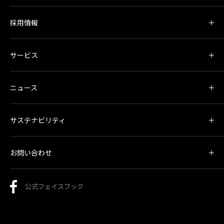
採用情報
サービス
ニュース
サステナビリティ
お問い合わせ
公式フェイスブック