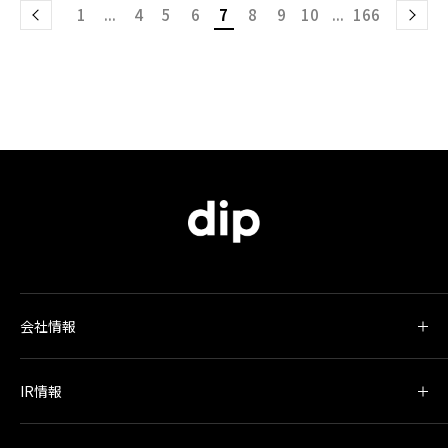
1
...
4
5
6
7
8
9
10
...
166
会社情報
IR情報