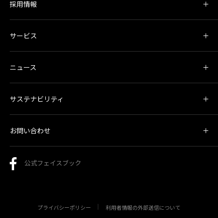
採用情報
サービス
ニュース
サステナビリティ
お問い合わせ
公式フェイスブック
プライバシーポリシー
利用者情報の外部送信について