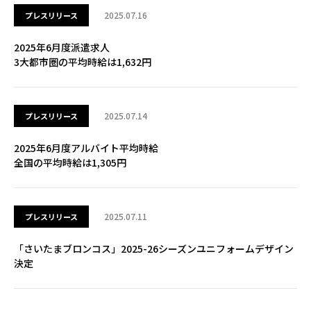
2025.07.16
プレスリリース
2025年6月度派遣求人
3大都市圏の平均時給は1,632円
2025.07.14
プレスリリース
2025年6月度アルバイト平均時給
全国の平均時給は1,305円
2025.07.11
プレスリリース
「さいたまブロンコス」2025-26シーズンユニフォームデザイン
決定