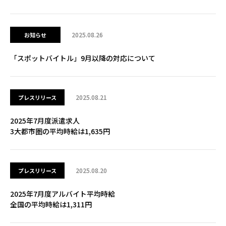
2025.08.26
お知らせ
「スポットバイトル」9月以降の対応について
2025.08.21
プレスリリース
2025年7月度派遣求人
3大都市圏の平均時給は1,635円
2025.08.20
プレスリリース
2025年7月度アルバイト平均時給
全国の平均時給は1,311円