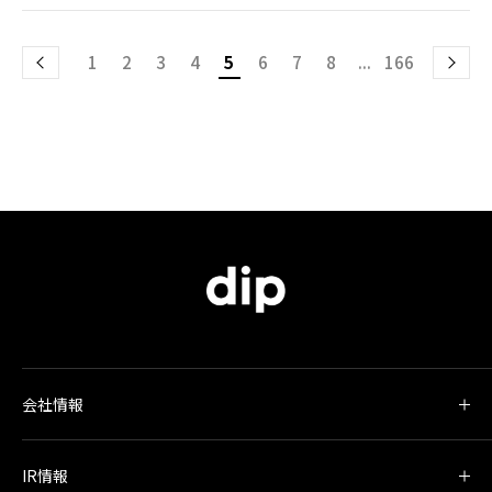
1
2
3
4
5
6
7
8
...
166
会社情報
IR情報