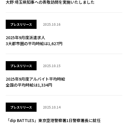
大野 埼玉県知事への表敬訪問を実施いたしました
2025.10.16
プレスリリース
2025年9月度派遣求人
3大都市圏の平均時給は1,627円
2025.10.15
プレスリリース
2025年9月度アルバイト平均時給
全国の平均時給は1,334円
2025.10.14
プレスリリース
「dip BATTLES」東京空港警察署1日警察署長に就任