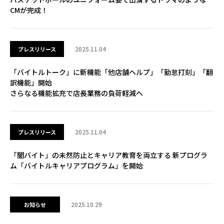
CMが完成！
2025.11.04
プレスリリース
「バイトルトーク」に新機能「他店舗ヘルプ」「勤怠打刻」「翻
訳機能」開始
さらなる機能拡充で店長業務の負荷軽減へ
2025.11.04
プレスリリース
「闇バイト」の未然防止とキャリア教育を両立する 新プログラ
ム「バイトルキャリアプログラム」を開始
2025.10.29
お知らせ