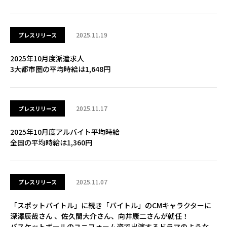
2025.11.19
プレスリリース
2025年10月度派遣求人
3大都市圏の平均時給は1,648円
2025.11.17
プレスリリース
2025年10月度アルバイト平均時給
全国の平均時給は1,360円
2025.11.07
プレスリリース
「スポットバイトル」に続き「バイトル」のCMキャラクターに
深澤辰哉さん 、佐久間大介さん、向井康二さんが就任！
バスケットボールのユニフォーム姿で出演するドラマのような