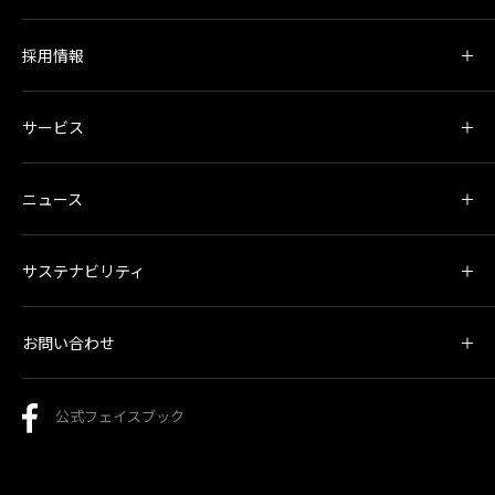
採用情報
サービス
ニュース
サステナビリティ
お問い合わせ
公式フェイスブック