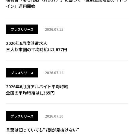
イン」運用開始
2026.07.15
プレスリリース
2026年6月度派遣求人
三大都市圏の平均時給は1,677円
2026.07.14
プレスリリース
2026年6月度アルバイト平均時給
全国の平均時給は1,365円
2026.07.10
プレスリリース
言葉は知っていても“7割が見抜けない”