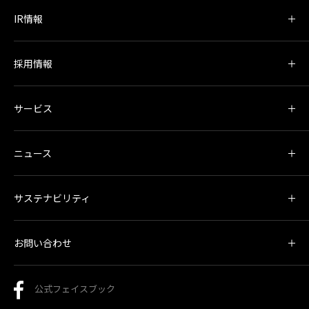
IR情報
採用情報
サービス
ニュース
サステナビリティ
お問い合わせ
公式フェイスブック