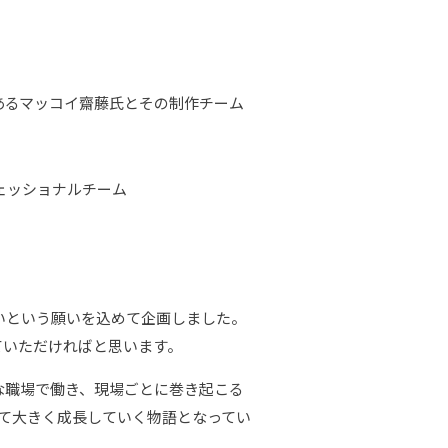
あるマッコイ齋藤氏とその制作チーム
ェッショナルチーム
いという願いを込めて企画しました。
ていただければと思います。
職場で働き、現場ごとに巻き起こる
て大きく成長していく物語となってい