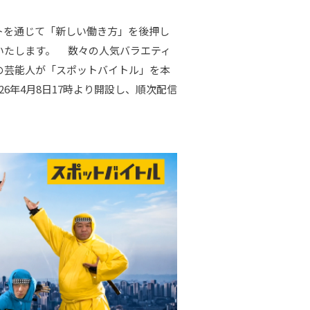
トを通じて「新しい働き方」を後押し
いたします。 数々の人気バラエティ
の芸能人が「スポットバイトル」を本
026年4月8日17時より開設し、順次配信