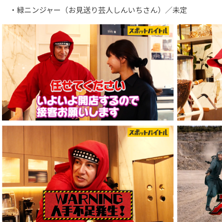
・緑ニンジャー（お見送り芸人しんいちさん）／未定