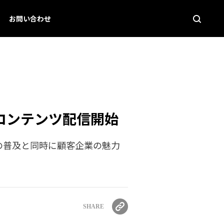
お問い合わせ
で新コンテンツ配信開始
の普及と同時に顧客企業の魅力
SHARE