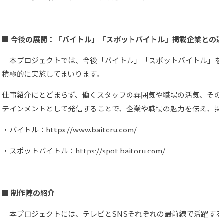
■ 今後の展開：「バイトル」「スポットバイトル」掲載企業との
本プロジェクトでは、今後「バイトル」「スポットバイトル」
積極的に実施してまいります。
仕事紹介にとどまらず、働くスタッフの雰囲気や職場の活気、そ
テインメントとして発信することで、企業や職場の魅力を伝え、
・バイトル：
https://www.baitoru.com/
・スポットバイトル：
https://spot.baitoru.com/
■ 制作陣の紹介
本プロジェクトには、テレビとSNSそれぞれの最前線で活躍す