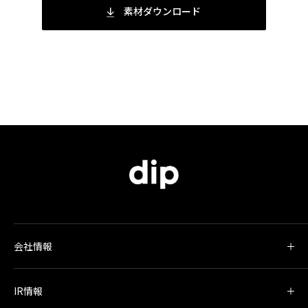
素材ダウンロード
会社情報
IR情報