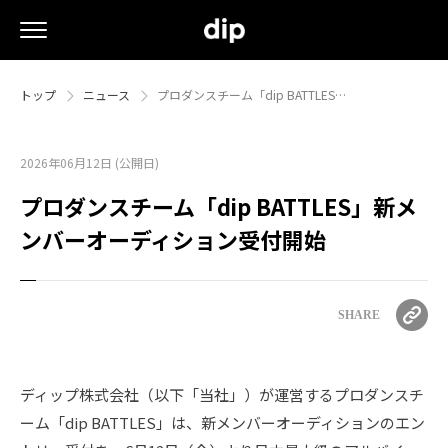
トップ
ニュース
プロダンスチーム「dip BATTLES…
2026年06月12日 (公開日)
プロダンスチーム「dip BATTLES」新メ
ンバーオーディション受付開始
SHARE
ディップ株式会社（以下「当社」）が運営するプロダンスチ
ーム「dip BATTLES」は、新メンバーオーディションのエン