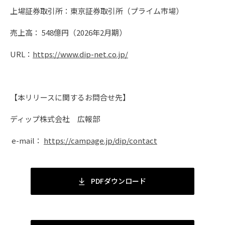
上場証券取引所：東京証券取引所（プライム市場）
売上高： 548億円（2026年2月期）
URL：
https://www.dip-net.co.jp/
【本リリースに関するお問合せ先】
ディップ株式会社 広報部
e-mail：
https://campage.jp/dip/contact
PDFダウンロード