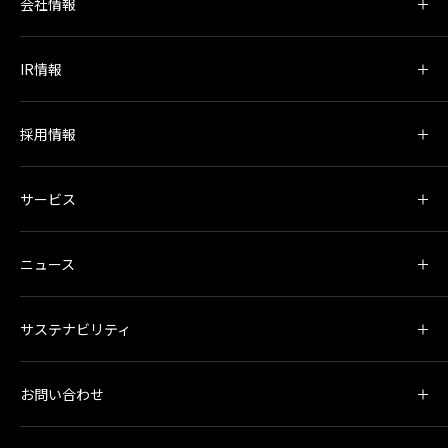
会社情報
IR情報
採用情報
サービス
ニュース
サステナビリティ
お問い合わせ