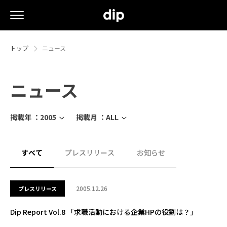
トップ
ニュース
ニュース
掲載年 ：
2005
掲載月 ：
ALL
すべて
プレスリリース
お知らせ
2005.12.26
プレスリリース
Dip Report Vol.8 「求職活動における企業HPの役割は？」