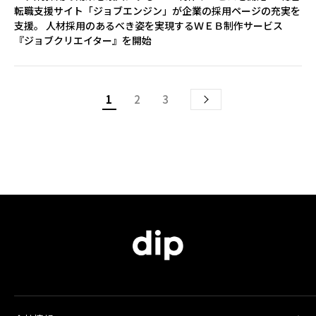
転職支援サイト「ジョブエンジン」が企業の採用ページの充実を
支援。 人材採用のあるべき姿を実現するＷＥＢ制作サービス
『ジョブクリエイター』を開始
1
2
3