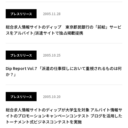
2005.11.28
プレスリリース
総合求人情報サイトのディップ 東京都民銀行の「前給」サービ
スをアルバイト/派遣サイトで独占掲載提携
2005.10.25
プレスリリース
Dip Report Vol.7 「派遣の仕事探しにおいて重視されるものは何
か？」
2005.10.20
プレスリリース
総合求人情報サイトのディップが大学生を対象 アルバイト情報サ
イトのプロモーションキャンペーンコンテスト ブログを活用した
トーナメント式ビジネスコンテストを実施