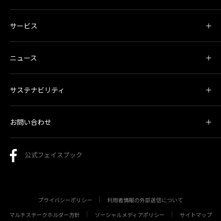
サービス
ニュース
サステナビリティ
お問い合わせ
公式フェイスブック
プライバシーポリシー
利用者情報の外部送信について
マルチステークホルダー方針
ソーシャルメディアポリシー
サイトマップ