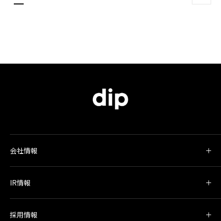
会社情報
IR情報
採用情報