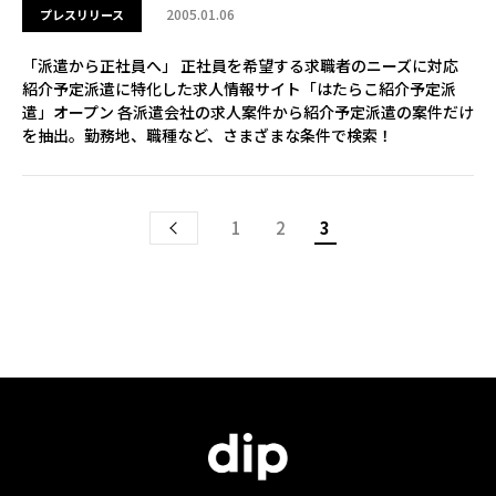
2005.01.06
プレスリリース
「派遣から正社員へ」 正社員を希望する求職者のニーズに対応
紹介予定派遣に特化した求人情報サイト「はたらこ紹介予定派
遣」オープン 各派遣会社の求人案件から紹介予定派遣の案件だけ
を抽出。勤務地、職種など、さまざまな条件で検索！
1
2
3