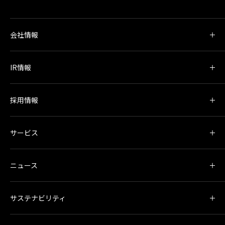
会社情報
IR情報
採用情報
サービス
ニュース
サステナビリティ