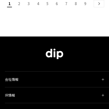
1
2
3
4
5
6
7
8
9
会社情報
IR情報