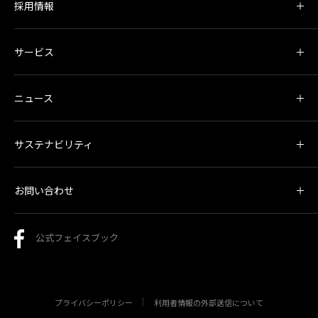
採用情報
サービス
ニュース
サステナビリティ
お問い合わせ
公式フェイスブック
プライバシーポリシー
利用者情報の外部送信について