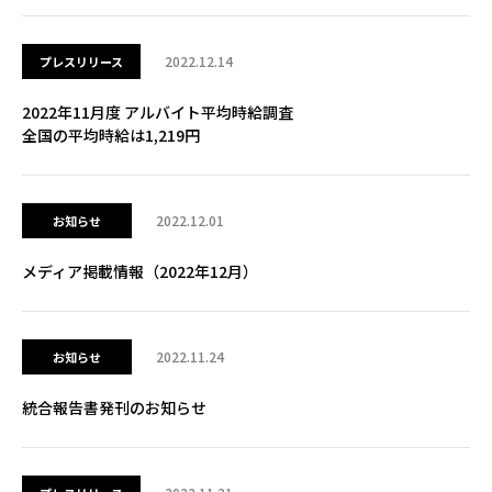
2022.12.14
プレスリリース
2022年11月度 アルバイト平均時給調査
全国の平均時給は1,219円
2022.12.01
お知らせ
メディア掲載情報（2022年12月）
2022.11.24
お知らせ
統合報告書発刊のお知らせ