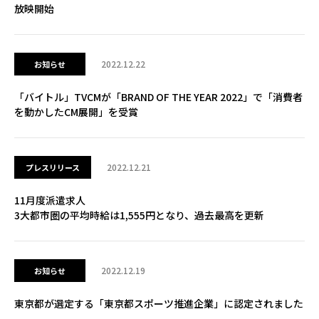
放映開始
2022.12.22
お知らせ
「バイトル」TVCMが「BRAND OF THE YEAR 2022」で「消費者
を動かしたCM展開」を受賞
2022.12.21
プレスリリース
11月度派遣求人
3大都市圏の平均時給は1,555円となり、過去最高を更新
2022.12.19
お知らせ
東京都が選定する「東京都スポーツ推進企業」に認定されました