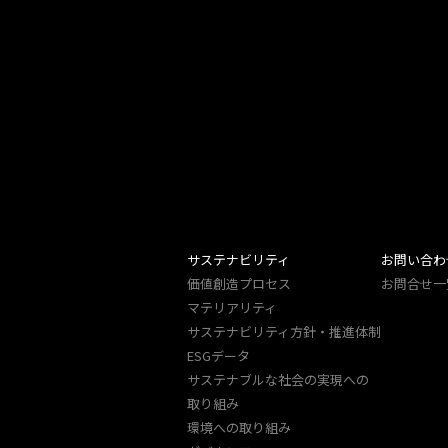
サステナビリティ
お問い合わ
価値創造プロセス
お問合せ一
マテリアリティ
サステナビリティ方針・推進体制
ESGデータ
サステナブルな社会の実現への
取り組み
環境への取り組み