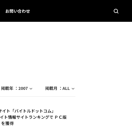
お問い合わせ
掲載年 ：
2007
掲載月 ：
ALL
サイト「バイトルドットコム」
バイト情報サイトランキングで ＰＣ版
』を獲得