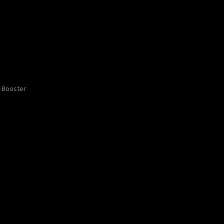
Booster