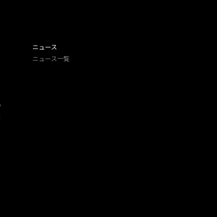
ニュース
ニュース一覧
O
​