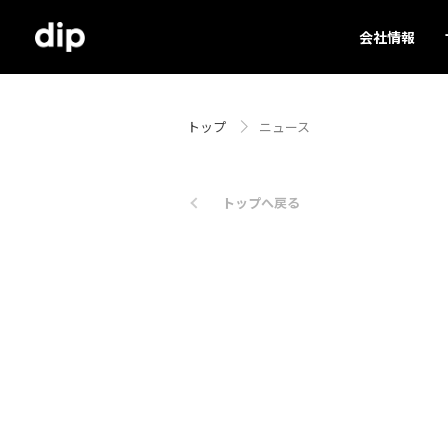
会社情報
トップ
ニュース
トップへ戻る