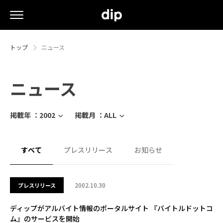
トップ
ニュース
ニュース
掲載年 ：
2002
掲載月 ：
ALL
すべて
プレスリリース
お知らせ
2002.10.30
プレスリリース
ディップがアルバイト情報のポータルサイト 『バイトルドットコ
ム』のサービスを開始