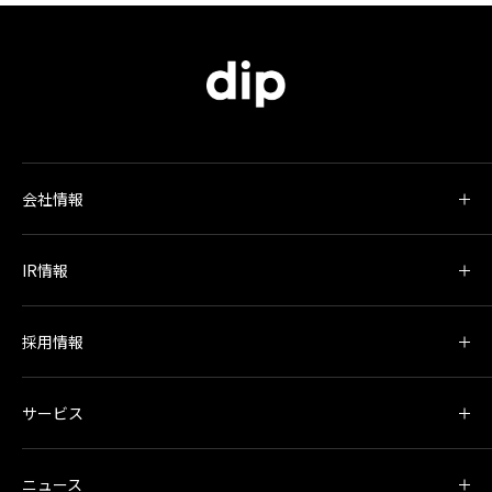
会社情報
IR情報
採用情報
サービス
ニュース