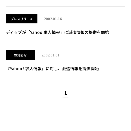
2002.01.16
プレスリリース
ディップが「Yahoo!求人情報」に派遣情報の提供を開始
2002.01.01
お知らせ
『Yahoo ! 求人情報』に対し、派遣情報を提供開始
1