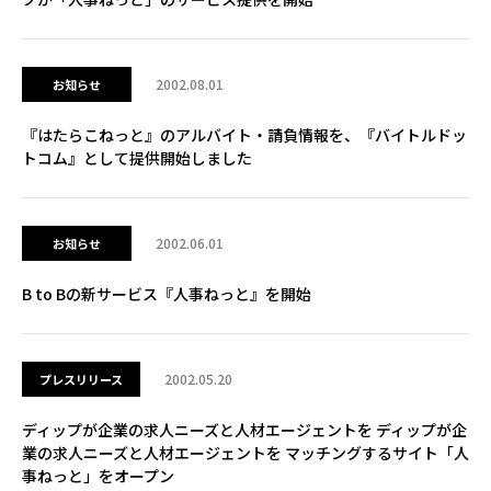
2002.08.01
お知らせ
『はたらこねっと』のアルバイト・請負情報を、『バイトルドッ
トコム』として提供開始しました
2002.06.01
お知らせ
B to Bの新サービス『人事ねっと』を開始
2002.05.20
プレスリリース
ディップが企業の求人ニーズと人材エージェントを ディップが企
業の求人ニーズと人材エージェントを マッチングするサイト「人
事ねっと」をオープン