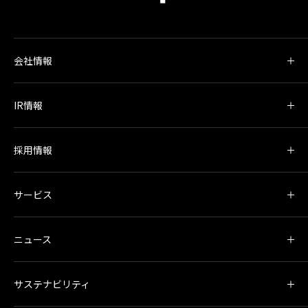
会社情報
IR情報
採用情報
サービス
ニュース
サステナビリティ