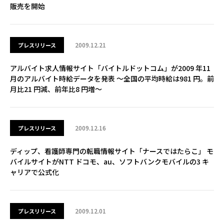
販売を開始
2009.12.21
プレスリリース
アルバイト求人情報サイト「バイトルドットコム」が2009 年11
月のアルバイト時給データを発表 ～全国の平均時給は981 円。前
月比21 円減、前年比8 円増～
2009.12.16
プレスリリース
ディップ、看護師専門の転職情報サイト「ナースではたらこ」 モ
バイルサイトがNTT ドコモ、au、ソフトバンクモバイルの3 キ
ャリアで公式化
2009.12.01
プレスリリース