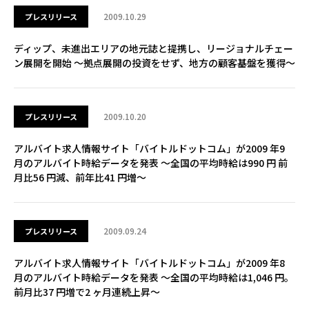
2009.10.29
プレスリリース
ディップ、未進出エリアの地元誌と提携し、リージョナルチェー
ン展開を開始 ～拠点展開の投資をせず、地方の顧客基盤を獲得～
2009.10.20
プレスリリース
アルバイト求人情報サイト「バイトルドットコム」が2009 年9
月のアルバイト時給データを発表 ～全国の平均時給は990 円 前
月比56 円減、前年比41 円増～
2009.09.24
プレスリリース
アルバイト求人情報サイト「バイトルドットコム」が2009 年8
月のアルバイト時給データを発表 ～全国の平均時給は1,046 円。
前月比37 円増で2 ヶ月連続上昇～