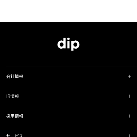
会社情報
IR情報
採用情報
サービス