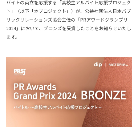
バイトの両立を応援する「高校生アルバイト応援プロジェク
ト」（以下「本プロジェクト」）が、公益社団法人日本パブ
リックリレーションズ協会主催の「PRアワードグランプリ
2024」において、ブロンズを受賞したことをお知らせいたし
ます。