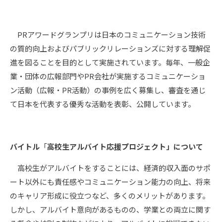
PRアワードグランプリは日本のコミュニケーション技術
の質的向上およびパブリックリレーションズに対する理解促
進を図ることを目的として実施されています。毎年、一般企
業・団体の広報部門やPR会社が実施するコミュニケーショ
ン活動（広報・PR活動）の事例を広く募集し、審査を通じ
て日本を代表する優秀な活動を表彰、公開しています。
バイトル
「
高校生アルバイト応援プロジェクト」について
高校生がアルバイトをすることには、経済的収入面のサポ
ート以外にも責任感やコミュニケーション能力の向上、将来
のキャリア形成に役立つなど、多くのメリットがあります。
しかし、アルバイト意向があるものの、学業との両立に関す