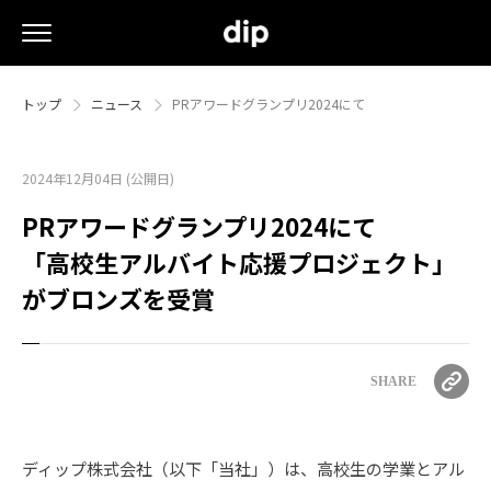
トップ
ニュース
PRアワードグランプリ2024にて
2024年12月04日 (公開日)
PRアワードグランプリ2024にて
「高校生アルバイト応援プロジェクト」
がブロンズを受賞
SHARE
ディップ株式会社（以下「当社」）は、高校生の学業とアル