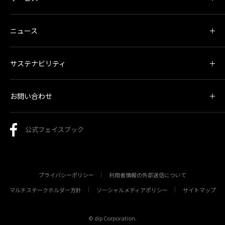
ニュース
サステナビリティ
お問い合わせ
公式フェイスブック
プライバシーポリシー
利用者情報の外部送信について
マルチステークホルダー方針
ソーシャルメディアポリシー
サイトマップ
© dip Corporation.