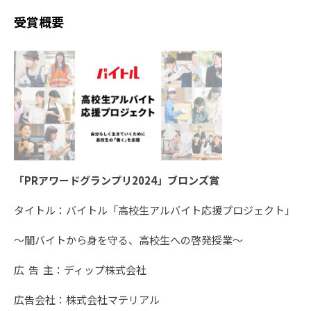
受賞概要
「PRアワードグランプリ2024」ブロンズ賞
タイトル：バイトル「高校生アルバイト応援プロジェクト」
〜闇バイトから身を守る、高校生への啓発授業〜
広 告 主：ディップ株式会社
広告会社：株式会社マテリアル