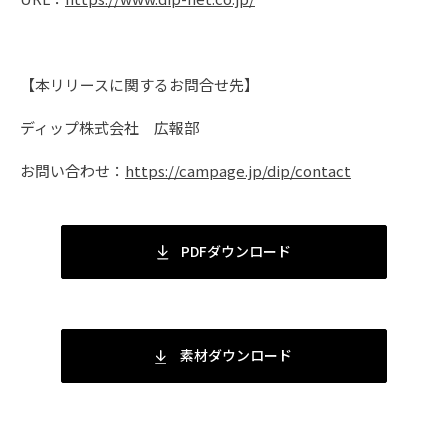
【本リリースに関するお問合せ先】
ディップ株式会社 広報部
お問い合わせ：
https://campage.jp/dip/contact
PDFダウンロード
素材ダウンロード