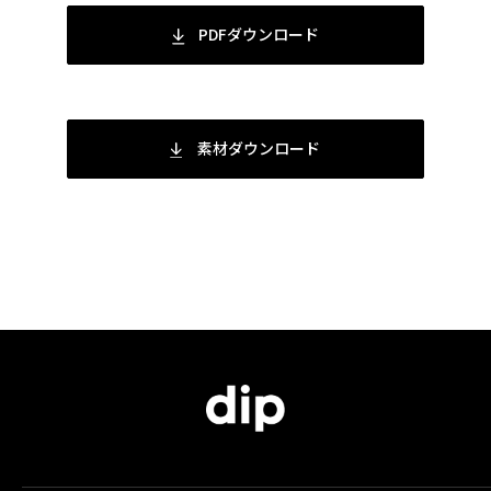
PDFダウンロード
素材ダウンロード