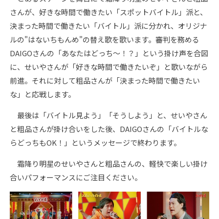
さんが、好きな時間で働きたい「スポットバイトル」派と、
決まった時間で働きたい「バイトル」派に分かれ、オリジナ
ルの"はないちもんめ"の替え歌を歌います。審判を務める
DAIGOさんの「あなたはどっち～！？」という掛け声を合図
に、せいやさんが「好きな時間で働きたいぞ」と歌いながら
前進。それに対して粗品さんが「決まった時間で働きたい
な」と応戦します。
最後は「バイトル見よう」「そうしよう」と、せいやさん
と粗品さんが掛け合いをした後、DAIGOさんの「バイトルな
らどっちもOK！」というメッセージで終わります。
霜降り明星のせいやさんと粗品さんの、軽快で楽しい掛け
合いパフォーマンスにご注目ください。