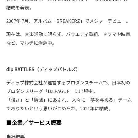
結成を発表。
2007年 7月、アルバム「BREAKERZ」でメジャーデビュー。
現在は、音楽活動に限らず、バラエティ番組、ドラマや映画
など、マルチに活躍中。
dip BATTLES
（ディップバトルズ）
ディップ株式会社が運営するプロダンスチームで、日本初の
プロダンスリーグ「D.LEAGUE」に出場中。
「強さ」と「情熱」にあふれ、 人々に「夢を与える」チーム
でありたいという思いがこめられ、2021年に結成。
■企業／サービス概要
当社概要