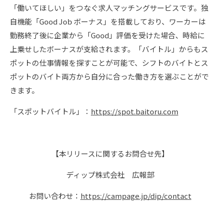
「働いてほしい」をつなぐ求人マッチングサービスです。独
自機能「Good Job ボーナス」を搭載しており、ワーカーは
勤務終了後に企業から「Good」評価を受けた場合、時給に
上乗せしたボーナスが支給されます。「バイトル」からもス
ポットの仕事情報を探すことが可能で、シフトのバイトとス
ポットのバイト両方から自分に合った働き方を選ぶことがで
きます。
「スポットバイトル」：
https://spot.baitoru.com
【本リリースに関するお問合せ先】
ディップ株式会社 広報部
お問い合わせ：
https://campage.jp/dip/contact