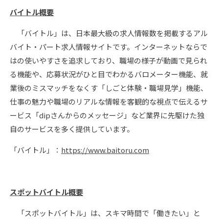
バイトル概要
「バイトル」は、日本最大級の求人情報数を掲載するアル
バイト・パート求人情報サイトです。インターネットならで
はの使いやすさを追求しており、職場の様子が動画で見られ
る機能や、応募状況がひと目でわかるバロメーター機能、就
業後のミスマッチをなくす「しごと体験・職場見学」機能、
仕事の魅力や職場のリアルな情報を客観的な視点で伝えるサ
ービス「dipさんからのメッセージ」など業界に先駆けた独
自のサービスを多く提供しています。
「バイトル」：
https://www.baitoru.com
スポットバイトル概要
「スポットバイトル」は、スキマ時間で「働きたい」と