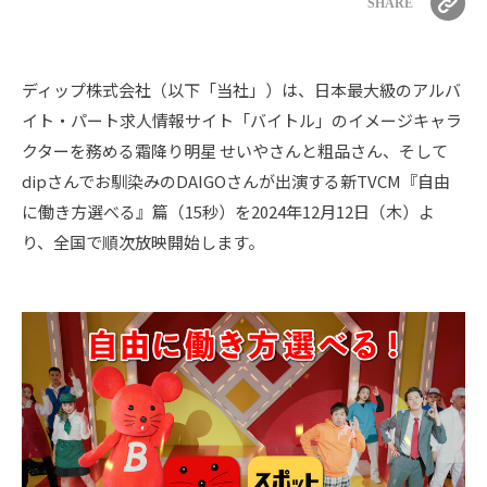
SHARE
ディップ株式会社（以下「当社」）は、日本最大級のアルバ
イト・パート求人情報サイト「バイトル」のイメージキャラ
クターを務める霜降り明星 せいやさんと粗品さん、そして
dipさんでお馴染みのDAIGOさんが出演する新TVCM『自由
に働き方選べる』篇（15秒）を2024年12月12日（木）よ
り、全国で順次放映開始します。