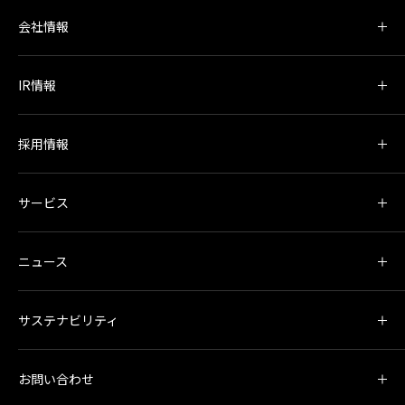
会社情報
IR情報
採用情報
サービス
ニュース
サステナビリティ
お問い合わせ