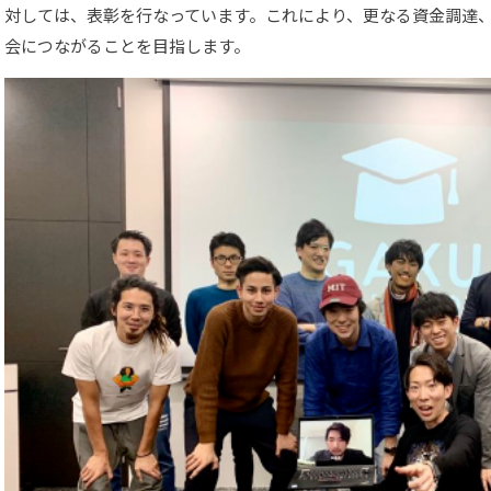
対しては、表彰を行なっています。これにより、更なる資金調達
会につながることを目指します。