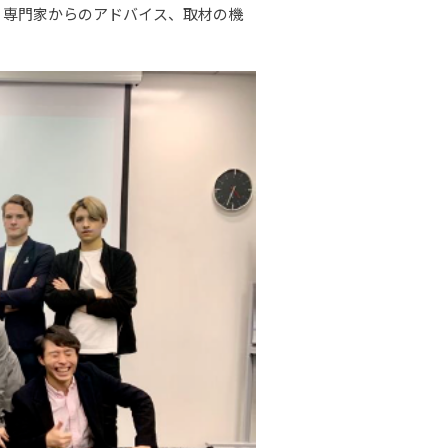
、専門家からのアドバイス、取材の機