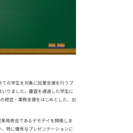
で全ての学生を対象に起業支援を行うプ
ってまいりました。審査を通過した学生に
月の経営・業務支援をはじめとした、出
ムの成果発表会であるデモデイを開催しま
い、特に優秀なプレゼンテーションに