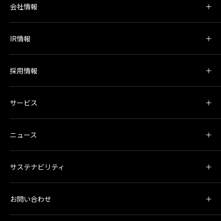
会社情報
IR情報
採用情報
サービス
ニュース
サステナビリティ
お問い合わせ