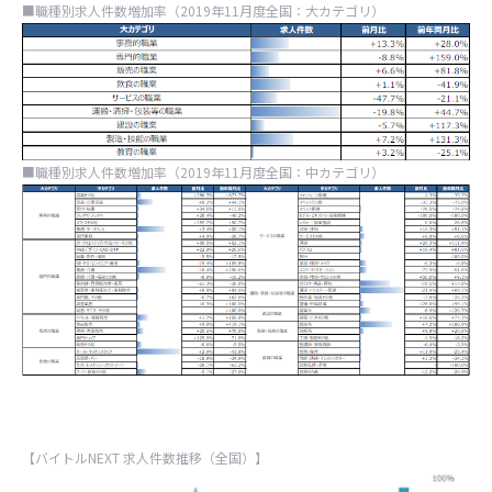
■職種別求人件数増加率（2019年11月度全国：大カテゴリ）
■職種別求人件数増加率（2019年11月度全国：中カテゴリ）
【バイトルNEXT 求人件数推移（全国）】