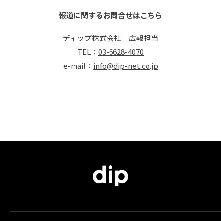
報道に関するお問合せはこちら
ディップ株式会社 広報担当
TEL：
03-6628-4070
e-mail：
info@dip-net.co.jp