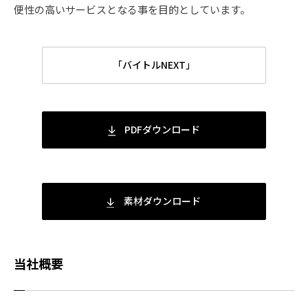
便性の高いサービスとなる事を目的としています。
「バイトルNEXT」
PDFダウンロード
素材ダウンロード
当社概要