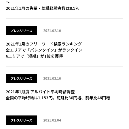
～
2021年1月の失業・離職経験者数は8.5％
2021.02.10
プレスリリース
2021年1月のフリーワード検索ランキング
全エリアで「バレンタイン」がランクイン
6エリアで「短期」が1位を獲得
2021.02.10
プレスリリース
2021年1月度 アルバイト平均時給調査
全国の平均時給は1,153円。前月比30円増、前年比46円増
2021.02.04
プレスリリース