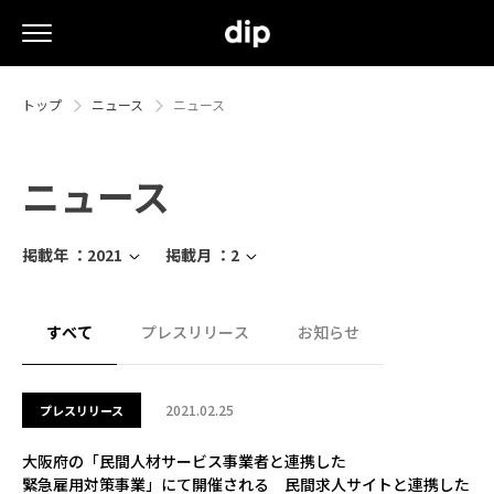
トップ
ニュース
ニュース
ニュース
掲載年 ：
2021
掲載月 ：
2
すべて
プレスリリース
お知らせ
2021.02.25
プレスリリース
大阪府の「民間人材サービス事業者と連携した
緊急雇用対策事業」にて開催される 民間求人サイトと連携した