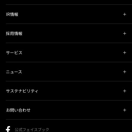
IR情報
採用情報
サービス
ニュース
サステナビリティ
お問い合わせ
公式フェイスブック