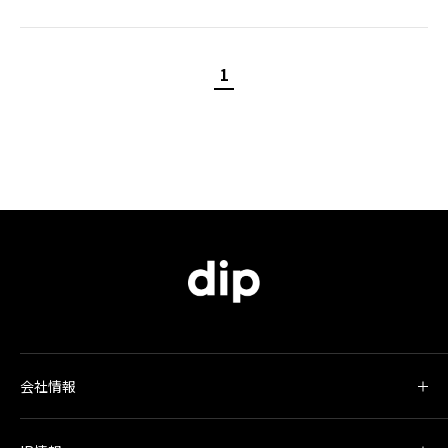
1
会社情報