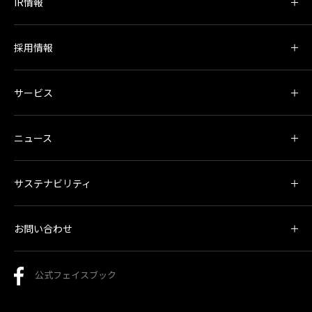
IR情報
採用情報
サービス
ニュース
サステナビリティ
お問い合わせ
公式フェイスブック