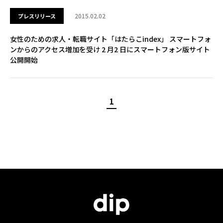
2015.02.02
プレスリリース
女性のための求人・転職サイト「はたらこindex」 スマートフォ
ンからのアクセス増加を受け 2 月2 日にスマートフォン版サイト
公開開始
1