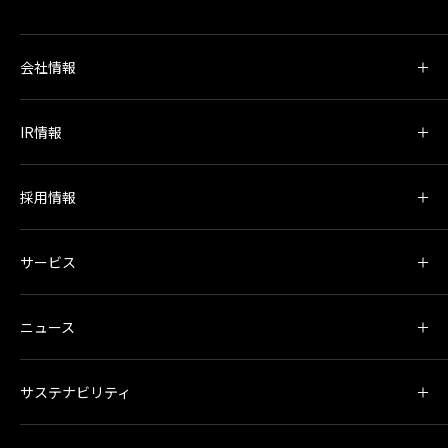
会社情報
IR情報
採用情報
サービス
ニュース
サステナビリティ