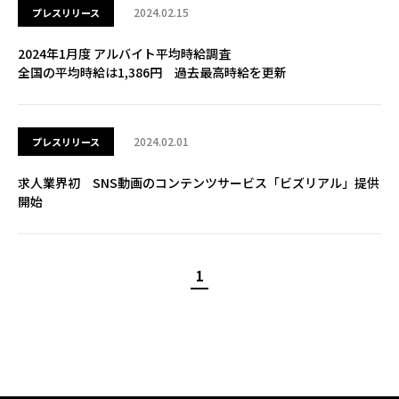
2024.02.15
プレスリリース
2024年1月度 アルバイト平均時給調査
全国の平均時給は1,386円 過去最高時給を更新
2024.02.01
プレスリリース
求人業界初 SNS動画のコンテンツサービス「ビズリアル」提供
開始
1