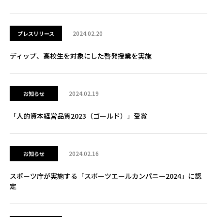
2024.02.20
プレスリリース
ディップ、高校生を対象にした啓発授業を実施
2024.02.19
お知らせ
「人的資本経営品質2023（ゴールド）」受賞
2024.02.16
お知らせ
スポーツ庁が実施する「スポーツエールカンパニー2024」に認
定