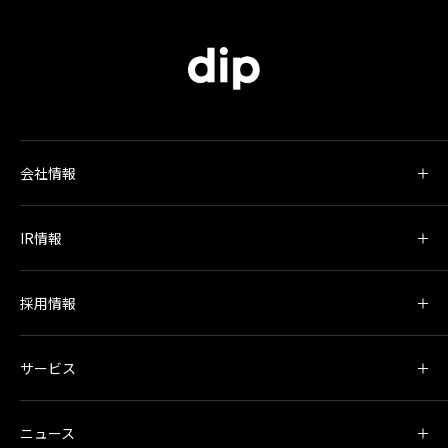
会社情報
IR情報
採用情報
サービス
ニュース