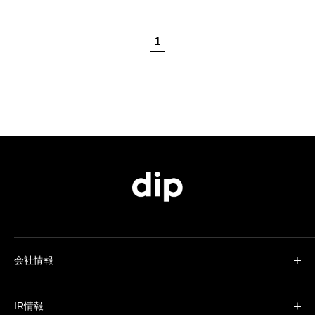
1
会社情報
IR情報