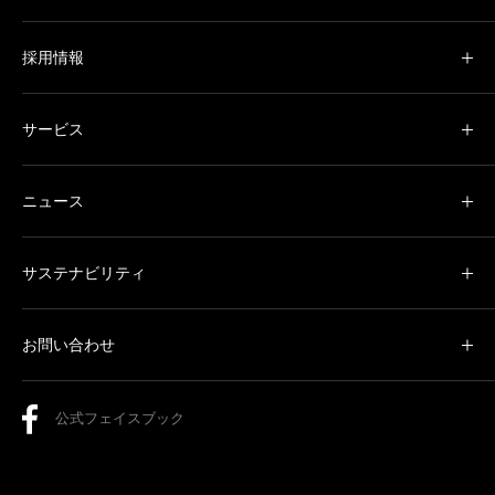
採用情報
サービス
ニュース
サステナビリティ
お問い合わせ
公式フェイスブック