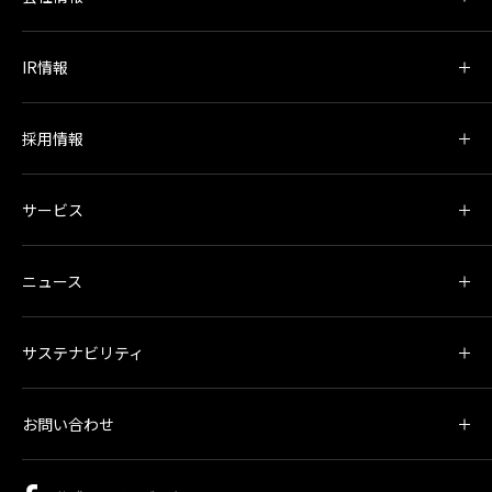
IR情報
採用情報
サービス
ニュース
サステナビリティ
お問い合わせ