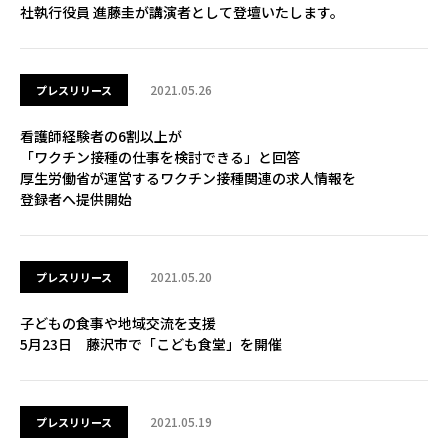
社執行役員 進藤圭が講演者として登壇いたします。
2021.05.26
プレスリリース
看護師経験者の6割以上が
「ワクチン接種の仕事を検討できる」と回答
厚生労働省が運営するワクチン接種関連の求人情報を
登録者へ提供開始
2021.05.20
プレスリリース
子どもの食事や地域交流を支援
5月23日 藤沢市で「こども食堂」を開催
2021.05.19
プレスリリース