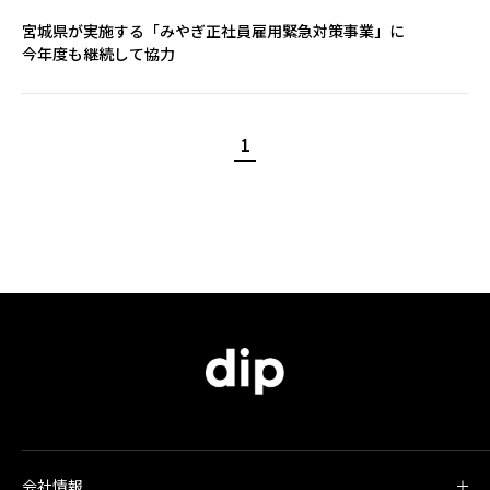
宮城県が実施する「みやぎ正社員雇用緊急対策事業」に
今年度も継続して協力
1
会社情報