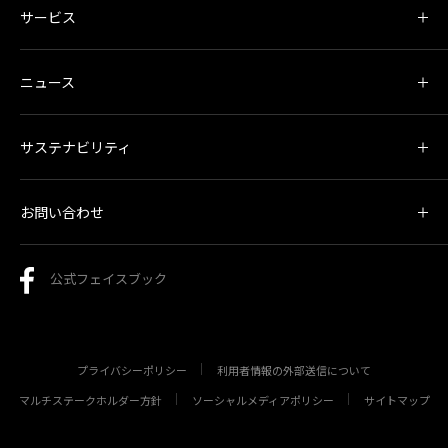
サービス
ニュース
サステナビリティ
お問い合わせ
公式フェイスブック
プライバシーポリシー
利用者情報の外部送信について
マルチステークホルダー方針
ソーシャルメディアポリシー
サイトマップ