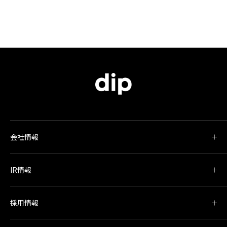
会社情報
IR情報
採用情報