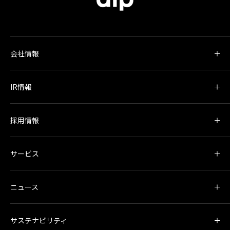
会社情報
IR情報
採用情報
サービス
ニュース
サステナビリティ