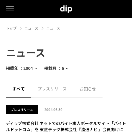
トップ
ニュース
ニュース
ニュース
掲載年 ：
2004
掲載月 ：
6
すべて
プレスリリース
お知らせ
2004.06.30
プレスリリース
ディップ株式会社 ネットでのバイト求人ポータルサイト「バイト
ルドットコム」を 東芝テック株式会社『流通ナビ 』会員向けに