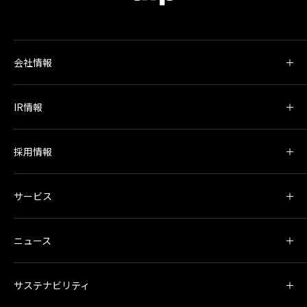
会社情報
IR情報
採用情報
サービス
ニュース
サステナビリティ