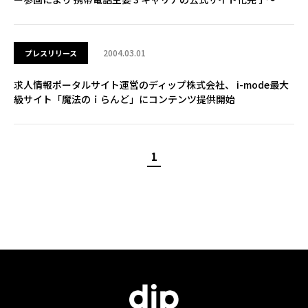
2004.03.01
プレスリリース
求人情報ポータルサイト運営のディップ株式会社、 i-mode最大
級サイト「魔法のｉらんど」にコンテンツ提供開始
1