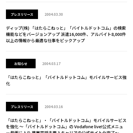
2004.03.30
プレスリリース
ディップ(株) 「はたらこねっと」「バイトルドットコム」の検索
機能などをバージョンアップ 派遣16,000件、アルバイト8,000件
以上の情報から最適な仕事をピックアップ
2004.03.17
お知らせ
「はたらこねっと」「バイトルドットコム」モバイルサービス強
化
2004.03.16
プレスリリース
「はたらこねっと」・「バイトルドットコム」モバイルサービス
を強化 ～「バイトルドットコム」の Vodafone live!公式メニュ
ー参画により 携帯電話主要 3 キャリアの公式サイト化完了～