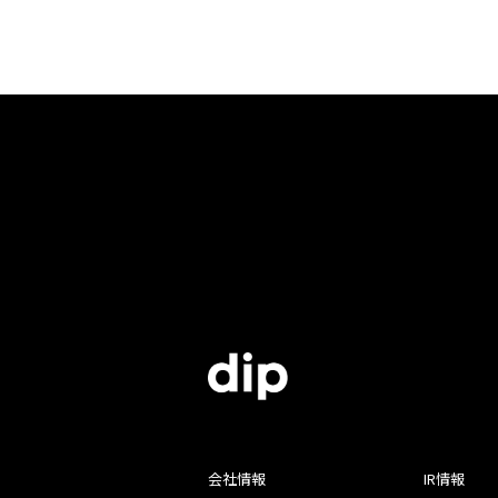
会社情報
IR情報