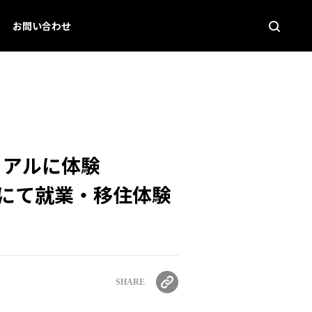
お問い合わせ
リアルに体験
島にて就業・移住体験
SHARE