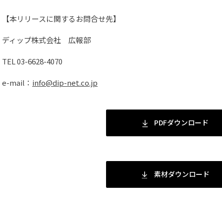
【本リリースに関するお問合せ先】
ディップ株式会社 広報部
TEL 03-6628-4070
e-mail：
info@dip-net.co.jp
PDFダウンロード
素材ダウンロード