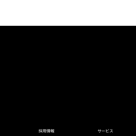
採用情報
サービス