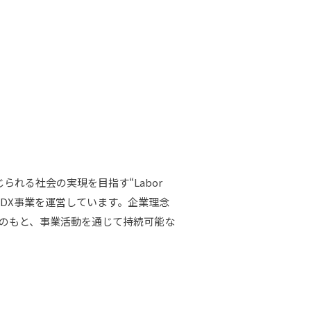
れる社会の実現を目指す“Labor
ス事業とDX事業を運営しています。企業理念
」のもと、事業活動を通じて持続可能な