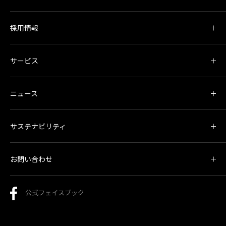
採用情報
サービス
ニュース
サステナビリティ
お問い合わせ
公式フェイスブック