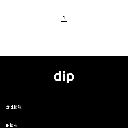
1
会社情報
IR情報