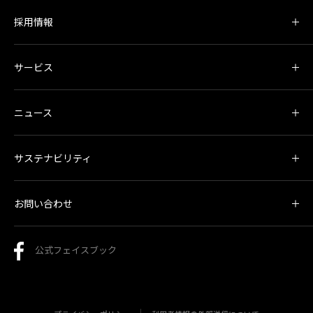
採用情報
サービス
ニュース
サステナビリティ
お問い合わせ
公式フェイスブック