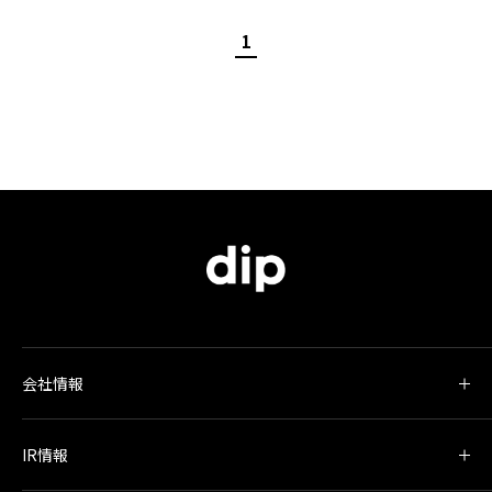
1
会社情報
IR情報