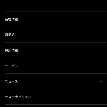
会社情報
IR情報
採用情報
サービス
ニュース
サステナビリティ