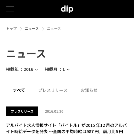
トップ
ニュース
ニュース
ニュース
掲載年 ：
2016
掲載月 ：
1
すべて
プレスリリース
お知らせ
2016.01.20
プレスリリース
アルバイト求人情報サイト「バイトル」が2015 年12 月のアルバ
イト時給データを発表 ～全国の平均時給は987 円。前月比6 円