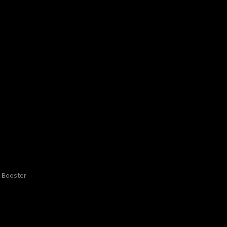
Booster