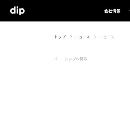
会社情報
トップ
ニュース
ニュース
トップへ戻る