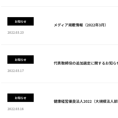
お知らせ
メディア掲載情報（2022年3月）
2022.03.23
お知らせ
代表取締役の追加選定に関するお知ら
2022.03.17
お知らせ
健康経営優良法人2022（大規模法人
2022.03.16