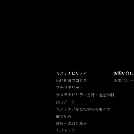
サステナビリティ
お問い合わ
価値創造プロセス
お問合せ一
マテリアリティ
サステナビリティ方針・推進体制
ESGデータ
サステナブルな社会の実現への
取り組み
環境への取り組み
ガバナンス