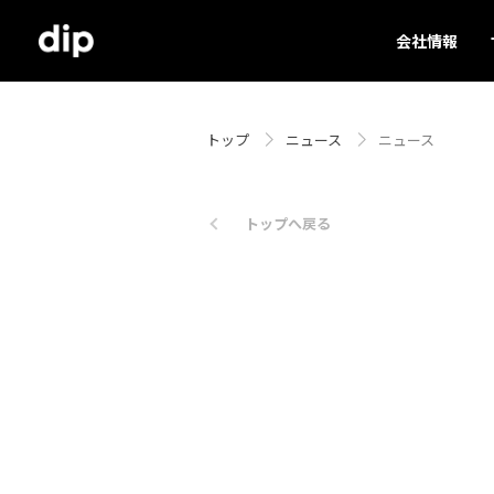
会社情報
トップ
ニュース
ニュース
トップへ戻る