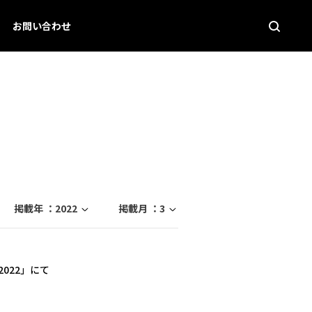
お問い合わせ
掲載年 ：
2022
掲載月 ：
3
2022」にて